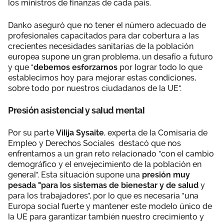
los ministros de finanzas de cada país.
Danko aseguró que no tener el número adecuado de
profesionales capacitados para dar cobertura a las
crecientes necesidades sanitarias de la población
europea supone un gran problema, un desafío a futuro
y que "
debemos esforzarnos
por lograr todo lo que
establecimos hoy para mejorar estas condiciones,
sobre todo por nuestros ciudadanos de la UE".
Presión asistencial y salud mental
Por su parte
Vilija Sysaite
, experta de la Comisaría de
Empleo y Derechos Sociales destacó que nos
enfrentamos a un gran reto relacionado "con el cambio
demográfico y el envejecimiento de la población en
general". Esta situación supone una
presión muy
pesada "para los sistemas de bienestar y de salud
y
para los trabajadores", por lo que es necesaria "una
Europa social fuerte y mantener este modelo único de
la UE para garantizar también nuestro crecimiento y