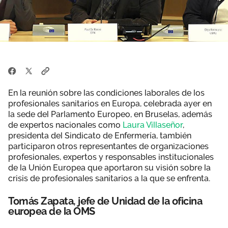
En la reunión sobre las condiciones laborales de los
profesionales sanitarios en Europa, celebrada ayer en
la sede del Parlamento Europeo, en Bruselas, además
de expertos nacionales como
Laura Villaseñor
,
presidenta del Sindicato de Enfermería, también
participaron otros representantes de organizaciones
profesionales, expertos y responsables institucionales
de la Unión Europea que aportaron su visión sobre la
crisis de profesionales sanitarios a la que se enfrenta.
Tomás Zapata, jefe de Unidad de la oficina
europea de la OMS