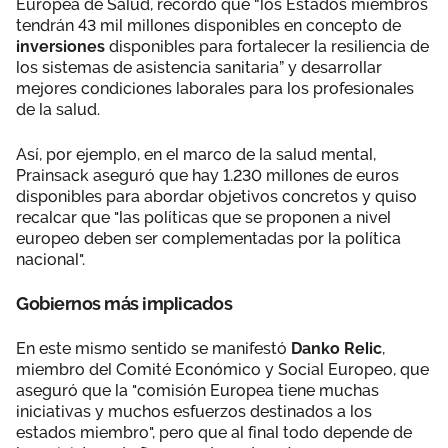
Europea de Salud, recordó que “los Estados miembros
tendrán 43 mil millones disponibles en concepto de
inversiones
disponibles para fortalecer la resiliencia de
los sistemas de asistencia sanitaria” y desarrollar
mejores condiciones laborales para los profesionales
de la salud.
Así, por ejemplo, en el marco de la salud mental,
Prainsack aseguró que hay 1.230 millones de euros
disponibles para abordar objetivos concretos y quiso
recalcar que "las políticas que se proponen a nivel
europeo deben ser complementadas por la política
nacional".
Gobiernos más implicados
En este mismo sentido se manifestó
Danko Relic
,
miembro del Comité Económico y Social Europeo, que
aseguró que la "comisión Europea tiene muchas
iniciativas y muchos esfuerzos destinados a los
estados miembro", pero que al final todo depende de