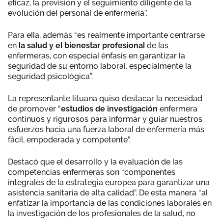
eficaz, la previsión y el seguimiento diligente de la
evolución del personal de enfermería”.
Para ella, además “es realmente importante centrarse
en
la salud y el bienestar profesional
de las
enfermeras, con especial énfasis en garantizar la
seguridad de su entorno laboral, especialmente la
seguridad psicológica”.
La representante lituana quiso destacar la necesidad
de promover “
estudios de investigación
enfermera
continuos y rigurosos para informar y guiar nuestros
esfuerzos hacia una fuerza laboral de enfermería más
fácil, empoderada y competente”.
Destacó que el desarrollo y la evaluación de las
competencias enfermeras son “componentes
integrales de la estrategia europea para garantizar una
asistencia sanitaria de alta calidad”. De esta manera “al
enfatizar la importancia de las condiciones laborales en
la investigación de los profesionales de la salud, no