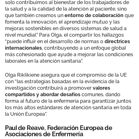
solo contribuimos al bienestar de los trabajadores de
la salud y a la calidad de la atención al paciente, sino
que también creamos un
entorno de colaboración
que
fomenta la innovación, el aprendizaje mutuo y las
mejoras sostenibles en diversos sistemas de salud a
nivel mundial.” Para Olga, el compartir los hallazgos
“puede influir en el desarrollo de normas o
directrices
internacionales
, contribuyendo a un enfoque global
más cohesionado que ayude a mejorar las condiciones
laborales en la atención sanitaria”.
Olga Riklikiene asegura que el compromiso de la UE
con “las estrategias basadas en la evidencia de la
investigación contribuirá a promover
valores
compartidos y abordar desafíos
comunes, dando
forma al futuro de la enfermería para garantizar juntos
los más altos estándares de atención sanitaria en toda
la Unión Europea”.
Paul de Reave, Federación Europea de
Asociaciones de Enfermería