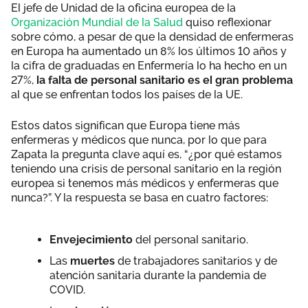
El jefe de Unidad de la oficina europea de la
Organización Mundial de la Salud
quiso reflexionar
sobre cómo, a pesar de que la densidad de enfermeras
en Europa ha aumentado un 8% los últimos 10 años y
la cifra de graduadas en Enfermería lo ha hecho en un
27%,
la falta de personal sanitario es el gran problema
al que se enfrentan todos los países de la UE.
Estos datos significan que Europa tiene más
enfermeras y médicos que nunca, por lo que para
Zapata la pregunta clave aquí es, “¿por qué estamos
teniendo una crisis de personal sanitario en la región
europea si tenemos más médicos y enfermeras que
nunca?”. Y la respuesta se basa en cuatro factores:
Envejecimiento
del personal sanitario.
Las
muertes
de trabajadores sanitarios y de
atención sanitaria durante la pandemia de
COVID.