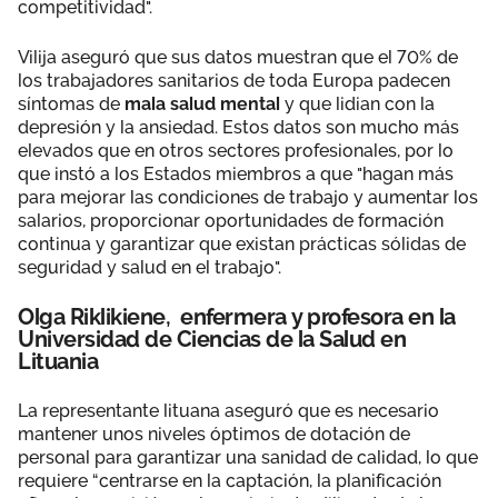
competitividad".
Vilija aseguró que sus datos muestran que el 70% de
los trabajadores sanitarios de toda Europa padecen
síntomas de
mala salud mental
y que lidian con la
depresión y la ansiedad. Estos datos son mucho más
elevados que en otros sectores profesionales, por lo
que instó a los Estados miembros a que "hagan más
para mejorar las condiciones de trabajo y aumentar los
salarios, proporcionar oportunidades de formación
continua y garantizar que existan prácticas sólidas de
seguridad y salud en el trabajo".
Olga Riklikiene, enfermera y profesora en la
Universidad de Ciencias de la Salud en
Lituania
La representante lituana aseguró que es necesario
mantener unos niveles óptimos de dotación de
personal para garantizar una sanidad de calidad, lo que
requiere “centrarse en la captación, la planificación