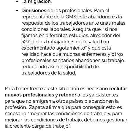
La
migración.
Dimisiones
de los profesionales. Para el
representante de la OMS este abandono es la
respuesta de los trabajadores ante unas malas
condiciones laborales. Asegura que, “si nos
fijamos en diferentes estudios, alrededor del
52% de los trabajadores de la salud han
experimentado agotamiento” y que esta
realidad hace que muchas enfermeras y otros
profesionales sanitarios abandonen su trabajo
reduciendo así la disponibilidad de
trabajadores de la salud.
Para hacer frente a esta situación es necesario
reclutar
nuevos profesionales y retener
a los ya existentes
para que no emigren a otros países o abandonen la
profesión. Zapata afirma que para conseguir esto es
necesario “mejorar las condiciones de trabajo y, para
mejorar las condiciones de trabajo, debemos gestionar
la creciente carga de trabajo”.