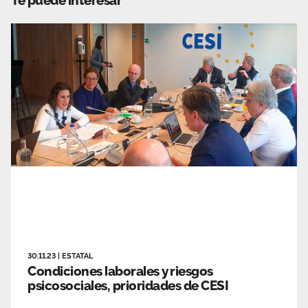
30.11.23
|
ESTATAL
Condiciones laborales y riesgos
psicosociales, prioridades de CESI