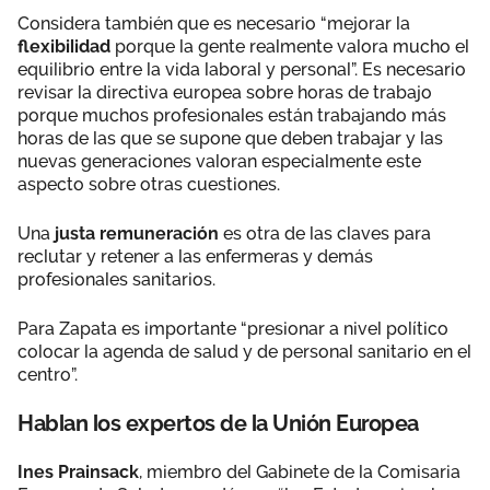
Considera también que es necesario “mejorar la
flexibilidad
porque la gente realmente valora mucho el
equilibrio entre la vida laboral y personal”. Es necesario
revisar la directiva europea sobre horas de trabajo
porque muchos profesionales están trabajando más
horas de las que se supone que deben trabajar y las
nuevas generaciones valoran especialmente este
aspecto sobre otras cuestiones.
Una
justa remuneración
es otra de las claves para
reclutar y retener a las enfermeras y demás
profesionales sanitarios.
Para Zapata es importante “presionar a nivel político
colocar la agenda de salud y de personal sanitario en el
centro”.
Hablan los expertos de la Unión Europea
Ines Prainsack
, miembro del Gabinete de la Comisaria