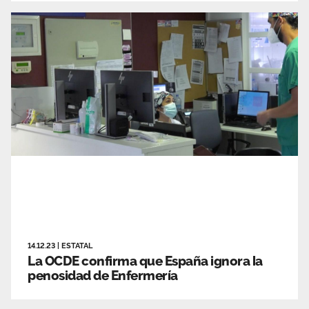
14.12.23
|
ESTATAL
La OCDE confirma que España ignora la
penosidad de Enfermería