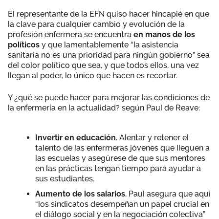
El representante de la EFN quiso hacer hincapié en que
la clave para cualquier cambio y evolución de la
profesión enfermera se encuentra
en manos de los
políticos
y que lamentablemente “la asistencia
sanitaria no es una prioridad para ningún gobierno” sea
del color político que sea, y que todos ellos, una vez
llegan al poder, lo único que hacen es recortar.
Y ¿qué se puede hacer para mejorar las condiciones de
la enfermería en la actualidad? según Paul de Reave:
Invertir en educación.
Alentar y retener el
talento de las enfermeras jóvenes que lleguen a
las escuelas y asegúrese de que sus mentores
en las prácticas tengan tiempo para ayudar a
sus estudiantes.
Aumento de los salarios.
Paul asegura que aquí
“los sindicatos desempeñan un papel crucial en
el diálogo social y en la negociación colectiva”