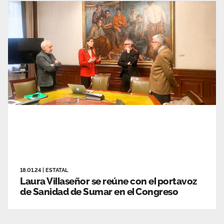
18.01.24
|
ESTATAL
Laura Villaseñor se reúne con el portavoz
de Sanidad de Sumar en el Congreso