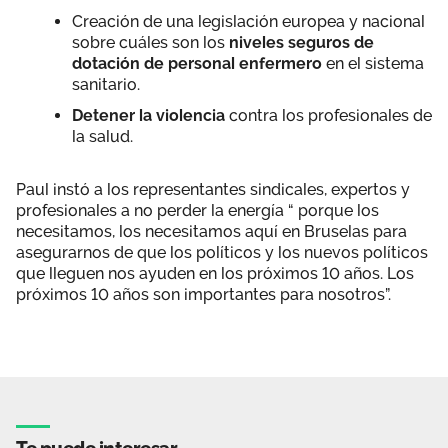
Creación de una legislación europea y nacional
sobre cuáles son los
niveles seguros de
dotación de personal enfermero
en el sistema
sanitario.
Detener la violencia
contra los profesionales de
la salud.
Paul instó a los representantes sindicales, expertos y
profesionales a no perder la energía “ porque los
necesitamos, los necesitamos aquí en Bruselas para
asegurarnos de que los políticos y los nuevos políticos
que lleguen nos ayuden en los próximos 10 años. Los
próximos 10 años son importantes para nosotros”.
Te puede interesar