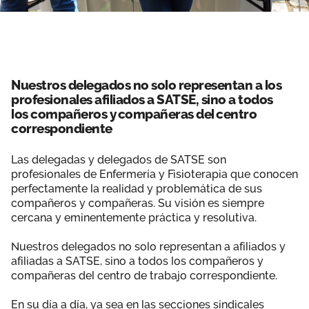
Nuestros delegados no solo representan a los
profesionales afiliados a SATSE, sino a todos
los compañeros y compañeras del centro
correspondiente
Las delegadas y delegados de SATSE son
profesionales de Enfermería y Fisioterapia que conocen
perfectamente la realidad y problemática de sus
compañeros y compañeras. Su visión es siempre
cercana y eminentemente práctica y resolutiva.
Nuestros delegados no solo representan a afiliados y
afiliadas a SATSE, sino a todos los compañeros y
compañeras del centro de trabajo correspondiente.
En su día a día, ya sea en las secciones sindicales