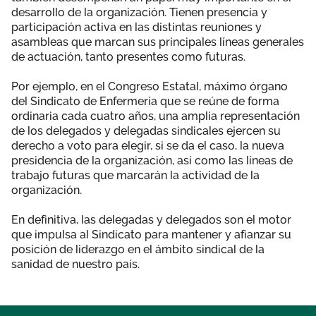
desarrollo de la organización. Tienen presencia y
participación activa en las distintas reuniones y
asambleas que marcan sus principales líneas generales
de actuación, tanto presentes como futuras.
Por ejemplo, en el Congreso Estatal, máximo órgano
del Sindicato de Enfermería que se reúne de forma
ordinaria cada cuatro años, una amplia representación
de los delegados y delegadas sindicales ejercen su
derecho a voto para elegir, si se da el caso, la nueva
presidencia de la organización, así como las líneas de
trabajo futuras que marcarán la actividad de la
organización.
En definitiva, las delegadas y delegados son el motor
que impulsa al Sindicato para mantener y afianzar su
posición de liderazgo en el ámbito sindical de la
sanidad de nuestro país.