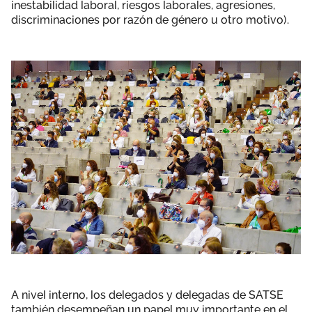
inestabilidad laboral, riesgos laborales, agresiones,
discriminaciones por razón de género u otro motivo).
A nivel interno, los delegados y delegadas de SATSE
también desempeñan un papel muy importante en el