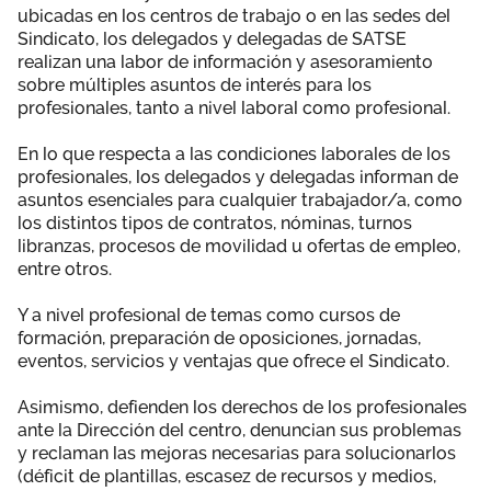
ubicadas en los centros de trabajo o en las sedes del
Sindicato, los delegados y delegadas de SATSE
realizan una labor de información y asesoramiento
sobre múltiples asuntos de interés para los
profesionales, tanto a nivel laboral como profesional.
En lo que respecta a las condiciones laborales de los
profesionales, los delegados y delegadas informan de
asuntos esenciales para cualquier trabajador/a, como
los distintos tipos de contratos, nóminas, turnos
libranzas, procesos de movilidad u ofertas de empleo,
entre otros.
Y a nivel profesional de temas como cursos de
formación, preparación de oposiciones, jornadas,
eventos, servicios y ventajas que ofrece el Sindicato.
Asimismo, defienden los derechos de los profesionales
ante la Dirección del centro, denuncian sus problemas
y reclaman las mejoras necesarias para solucionarlos
(déficit de plantillas, escasez de recursos y medios,