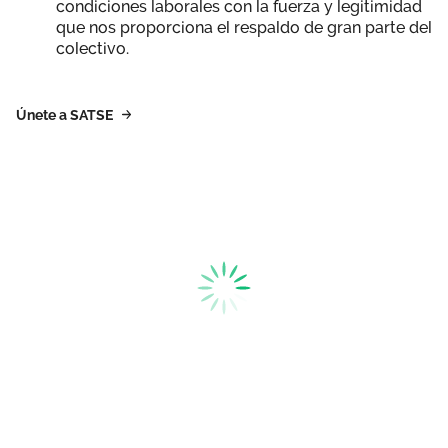
condiciones laborales con la fuerza y legitimidad
que nos proporciona el respaldo de gran parte del
colectivo.
Únete a SATSE