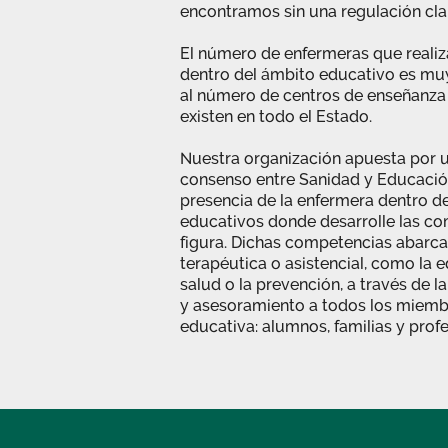
encontramos sin una regulación clar
El número de enfermeras que realiz
dentro del ámbito educativo es muy
al número de centros de enseñanza
existen en todo el Estado.
Nuestra organización apuesta por 
consenso entre Sanidad y Educación,
presencia de la enfermera dentro de
educativos donde desarrolle las c
figura. Dichas competencias abarca
terapéutica o asistencial, como la 
salud o la prevención, a través de 
y asesoramiento a todos los miem
educativa: alumnos, familias y prof