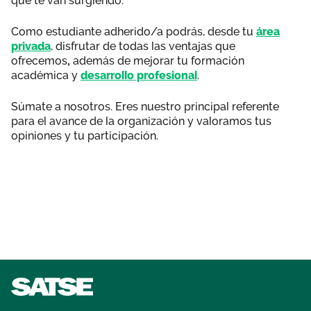
que te van surgiendo.
Como estudiante adherido/a podrás, desde tu
área
privada
, disfrutar de todas las ventajas que
ofrecemos
,
además de mejorar tu formación
académica y
desarrollo profesional
.
Súmate a nosotros. Eres nuestro principal referente
para el avance de la organización y valoramos tus
opiniones y tu participación.