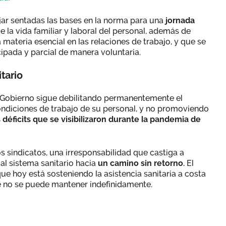
ar sentadas las bases en la norma para una
jornada
ie la vida familiar y laboral del personal, además de
materia esencial en las relaciones de trabajo, y que se
icipada y parcial de manera voluntaria.
tario
el Gobierno sigue debilitando permanentemente el
condiciones de trabajo de su personal, y no promoviendo
 déficits que se visibilizaron durante la pandemia de
os sindicatos, una irresponsabilidad que castiga a
al sistema sanitario hacia
un camino sin retorno.
El
que hoy está sosteniendo la asistencia sanitaria a costa
 no se puede mantener indefinidamente.