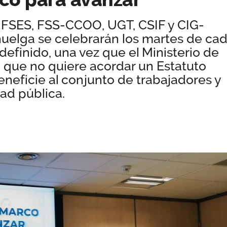
FSES, FSS-CCOO, UGT, CSIF y CIG-
huelga se celebrarán los martes de ca
definido, una vez que el Ministerio de
que no quiere acordar un Estatuto
eficie al conjunto de trabajadores y
ad pública.