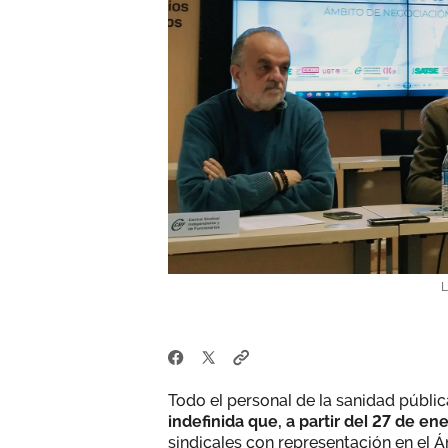
L
Todo el personal de la sanidad públic
indefinida que, a partir del 27 de en
sindicales con representación en el