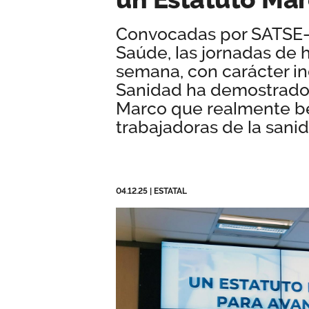
Convocadas por SATSE-
Saúde, las jornadas de 
semana, con carácter in
Sanidad ha demostrado 
Marco que realmente ben
trabajadoras de la sanid
04.12.25
|
ESTATAL