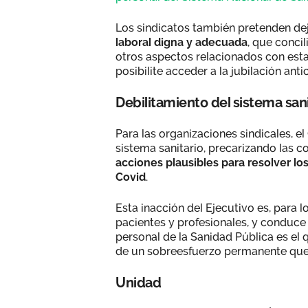
Los sindicatos también pretenden dej
laboral digna y adecuada
, que concil
otros aspectos relacionados con esta 
posibilite acceder a la jubilación ant
Debilitamiento del sistema sani
Para las organizaciones sindicales, 
sistema sanitario, precarizando las 
acciones plausibles para resolver los
Covid
.
Esta inacción del Ejecutivo es, para l
pacientes y profesionales, y conduce 
personal de la Sanidad Pública es el 
de un sobreesfuerzo permanente que
Unidad