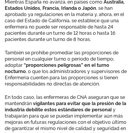
Mientras España no avanza, en países como
Australia,
Estados Unidos, Francia, Irlanda o Japón
, se han
aprobado ya regulaciones en la materia y, ahora, en el
caso del Estado de California, se establece que una
enfermera no puede ser responsable de hasta 24
pacientes durante un turno de 12 horas o hasta 16
pacientes durante un turno de 8 horas.
También se prohíbe promediar las proporciones de
personal en cualquier turno o periodo de tiempo;
adoptar
“proporciones peligrosas” en el turno
nocturno
, o que los administradores y supervisores de
Enfermería cuenten para las proporciones si tienen
responsabilidades no directas de atención.
En todo caso, las enfermeras de CNA aseguran que se
mantendrán
vigilantes para evitar que la presión de la
industria debilite estos estándares de personal
y
trabajarán para que se puedan implementar aún más
mejoras en futuras regulaciones con el objetivo último
de garantizar el mismo nivel de calidad y seguridad en