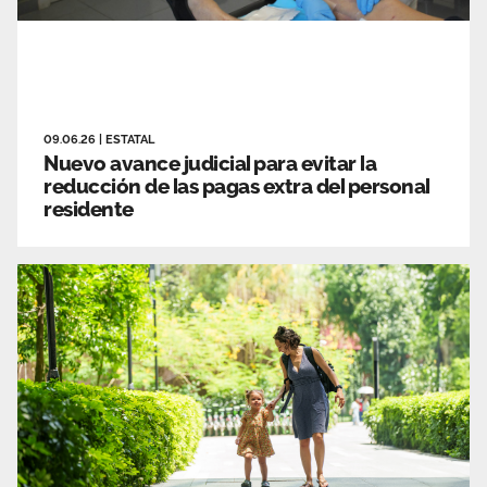
09.06.26
|
ESTATAL
Nuevo avance judicial para evitar la
reducción de las pagas extra del personal
residente