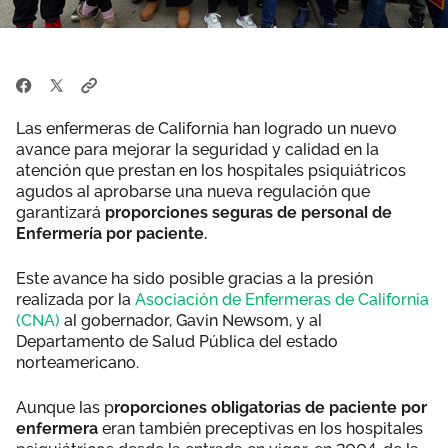
Las enfermeras de California han logrado un nuevo
avance para mejorar la seguridad y calidad en la
atención que prestan en los hospitales psiquiátricos
agudos al aprobarse una nueva regulación que
garantizará
proporciones seguras de personal de
Enfermería por paciente.
Este avance ha sido posible gracias a la presión
realizada por la
Asociación de Enfermeras de California
(CNA)
al gobernador, Gavin Newsom, y al
Departamento de Salud Pública del estado
norteamericano.
Aunque las p
roporciones obligatorias de paciente por
enfermera
eran también preceptivas en los hospitales