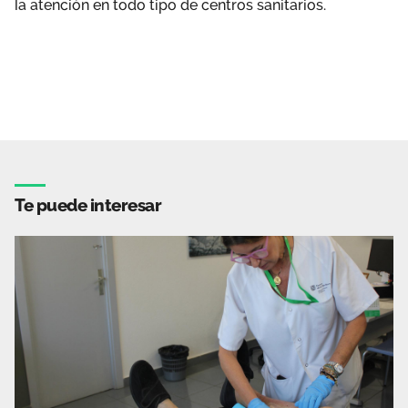
la atención en todo tipo de centros sanitarios.
Te puede interesar