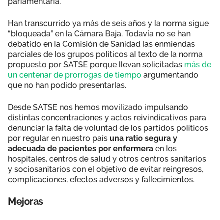
parlamentaria.
Han transcurrido ya más de seis años y la norma sigue
“bloqueada” en la Cámara Baja. Todavía no se han
debatido en la Comisión de Sanidad las enmiendas
parciales de los grupos políticos al texto de la norma
propuesto por SATSE porque llevan solicitadas
más de
un centenar de prorrogas de tiempo
argumentando
que no han podido presentarlas.
Desde SATSE nos hemos movilizado impulsando
distintas concentraciones y actos reivindicativos para
denunciar la falta de voluntad de los partidos políticos
por regular en nuestro país
una ratio segura y
adecuada de pacientes por enfermera
en los
hospitales, centros de salud y otros centros sanitarios
y sociosanitarios con el objetivo de evitar reingresos,
complicaciones, efectos adversos y fallecimientos.
Mejoras