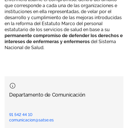
que corresponde a cada una de las organizaciones e
instituciones en ella representadas, de velar por el
desarrollo y cumplimiento de las mejoras introducidas
en la reforma del Estatuto Marco del personal
estatutario de los servicios de salud en base a su
permanente compromiso de defender los derechos e
intereses de enfermeras y enfermeros
del Sistema
Nacional de Salud.
Departamento de Comunicación
91 542 44 10
comunicacion@satse.es