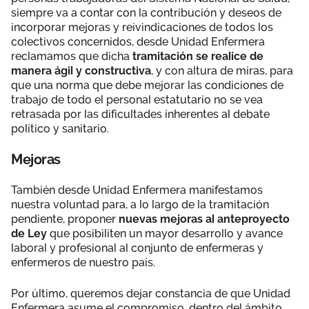
siempre va a contar con la contribución y deseos de
incorporar mejoras y reivindicaciones de todos los
colectivos concernidos, desde Unidad Enfermera
reclamamos que dicha
tramitación se realice de
manera ágil y constructiva
, y con altura de miras, para
que una norma que debe mejorar las condiciones de
trabajo de todo el personal estatutario no se vea
retrasada por las dificultades inherentes al debate
político y sanitario.
Mejoras
También desde Unidad Enfermera manifestamos
nuestra voluntad para, a lo largo de la tramitación
pendiente, proponer
nuevas mejoras al anteproyecto
de Ley
que posibiliten un mayor desarrollo y avance
laboral y profesional al conjunto de enfermeras y
enfermeros de nuestro país.
Por último, queremos dejar constancia de que Unidad
Enfermera asume el compromiso, dentro del ámbito