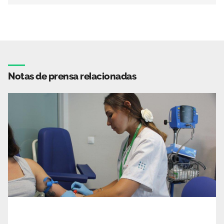
Notas de prensa relacionadas