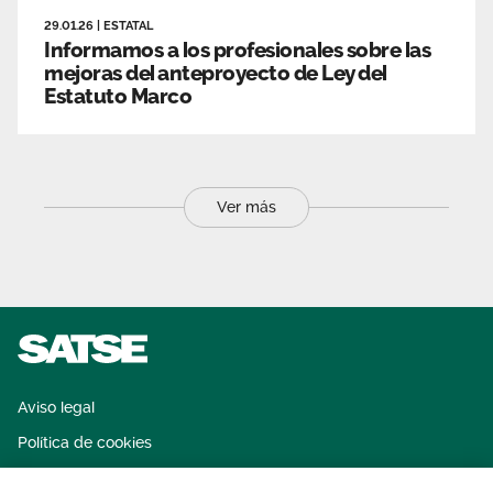
29.01.26
|
ESTATAL
Informamos a los profesionales sobre las
mejoras del anteproyecto de Ley del
Estatuto Marco
Ver más
Aviso legal
Política de cookies
Sistema interno de información