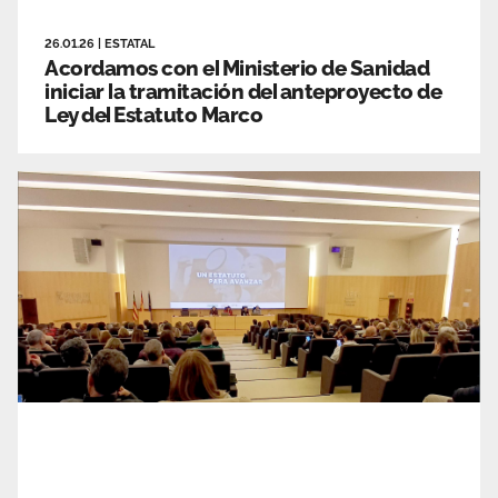
26.01.26
|
ESTATAL
Acordamos con el Ministerio de Sanidad
iniciar la tramitación del anteproyecto de
Ley del Estatuto Marco