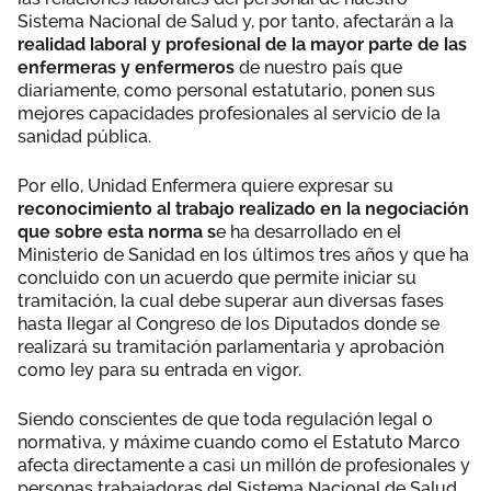
Sistema Nacional de Salud y, por tanto, afectarán a la
realidad laboral y profesional de la mayor parte de las
enfermeras y enfermeros
de nuestro país que
diariamente, como personal estatutario, ponen sus
mejores capacidades profesionales al servicio de la
sanidad pública.
Por ello, Unidad Enfermera quiere expresar su
reconocimiento al trabajo realizado en la negociación
que sobre esta norma s
e ha desarrollado en el
Ministerio de Sanidad en los últimos tres años y que ha
concluido con un acuerdo que permite iniciar su
tramitación, la cual debe superar aun diversas fases
hasta llegar al Congreso de los Diputados donde se
realizará su tramitación parlamentaria y aprobación
como ley para su entrada en vigor.
Siendo conscientes de que toda regulación legal o
normativa, y máxime cuando como el Estatuto Marco
afecta directamente a casi un millón de profesionales y
personas trabajadoras del Sistema Nacional de Salud,