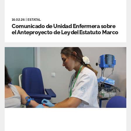
16.02.26
|
ESTATAL
Comunicado de Unidad Enfermera sobre
el Anteproyecto de Ley del Estatuto Marco