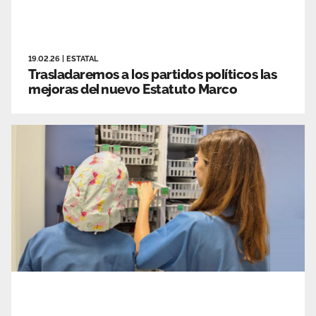
19.02.26
|
ESTATAL
Trasladaremos a los partidos políticos las
mejoras del nuevo Estatuto Marco