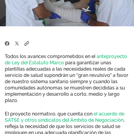
Todos los avances comprometidos en el
anteproyecto
de Ley del Estatuto Marco
para garantizar unas
plantillas adecuadas a las necesidades reales de cada
servicio de salud supondrán un “gran revulsivo” a favor
de nuestro sistema sanitario siempre y cuando las
comunidades autónomas se muestren decididas a su
implementación y desarrollo a corto, medio y largo
plazo.
El proyecto normativo, que cuenta con
el acuerdo de
SATSE y otros sindicatos del Ámbito de Negociación
,
refleja la necesidad de que los servicios de salud se
impliquen en una adecuada planificación de las