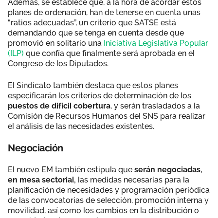
Además, se establece que, a la hora de acordar estos
planes de ordenación, han de tenerse en cuenta unas
“ratios adecuadas”, un criterio que SATSE está
demandando que se tenga en cuenta desde que
promovió en solitario una
Iniciativa Legislativa Popular
(ILP)
que confía que finalmente será aprobada en el
Congreso de los Diputados.
El Sindicato también destaca que estos planes
especificarán los criterios de determinación de los
puestos de difícil cobertura
, y serán trasladados a la
Comisión de Recursos Humanos del SNS para realizar
el análisis de las necesidades existentes.
Negociación
El nuevo EM también estipula que
serán negociadas,
en mesa sectorial,
las medidas necesarias para la
planificación de necesidades y programación periódica
de las convocatorias de selección, promoción interna y
movilidad, así como los cambios en la distribución o