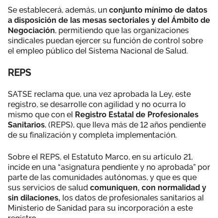
Se establecerá, además, un
conjunto mínimo de datos
a disposición de las mesas sectoriales y del Ámbito de
Negociación
, permitiendo que las organizaciones
sindicales puedan ejercer su función de control sobre
el empleo público del Sistema Nacional de Salud.
REPS
SATSE reclama que, una vez aprobada la Ley, este
registro, se desarrolle con agilidad y no ocurra lo
mismo que con el
Registro Estatal de Profesionales
Sanitarios
, (REPS), que lleva más de 12 años pendiente
de su finalización y completa implementación.
Sobre el REPS, el Estatuto Marco, en su artículo 21,
incide en una “asignatura pendiente y no aprobada” por
parte de las comunidades autónomas, y que es que
sus servicios de salud
comuniquen, con normalidad y
sin dilaciones,
los datos de profesionales sanitarios al
Ministerio de Sanidad para su incorporación a este