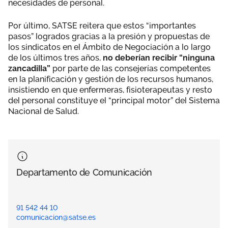
necesidades de personal.
Por último, SATSE reitera que estos “importantes
pasos” logrados gracias a la presión y propuestas de
los sindicatos en el Ámbito de Negociación a lo largo
de los últimos tres años,
no deberían recibir “ninguna
zancadilla”
por parte de las consejerías competentes
en la planificación y gestión de los recursos humanos,
insistiendo en que enfermeras, fisioterapeutas y resto
del personal constituye el “principal motor” del Sistema
Nacional de Salud.
Departamento de Comunicación
91 542 44 10
comunicacion@satse.es