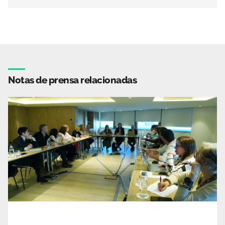
Notas de prensa relacionadas