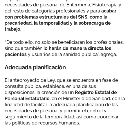
necesidades de personal de Enfermería, Fisioterapia y
del resto de categorías profesionales y para
acabar
con problemas estructurales del SNS, como la
precariedad, la temporalidad y la sobrecarga de
trabajo.
“De todo ello, no solo se beneficiarán los profesionales,
sino que también
lo harán de manera directa los
pacientes
y usuarios de la sanidad pública”, agrega.
Adecuada planificación
El anteproyecto de Ley, que se encuentra en fase de
consulta pública, establece, en una de sus
disposiciones, la creación de un
Registro Estatal de
Personal Estatutario
, en el Ministerio de Sanidad, con la
finalidad de facilitar la adecuada planificación de las
necesidades de personal y permitir el control y
seguimiento de la temporalidad, así como coordinar
las políticas de recursos humanos.