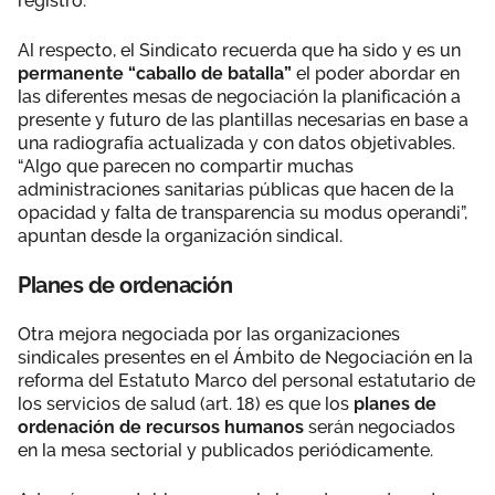
registro.
Al respecto, el Sindicato recuerda que ha sido y es un
permanente “caballo de batalla”
el poder abordar en
las diferentes mesas de negociación la planificación a
presente y futuro de las plantillas necesarias en base a
una radiografía actualizada y con datos objetivables.
“Algo que parecen no compartir muchas
administraciones sanitarias públicas que hacen de la
opacidad y falta de transparencia su modus operandi”,
apuntan desde la organización sindical.
Planes de ordenación
Otra mejora negociada por las organizaciones
sindicales presentes en el Ámbito de Negociación en la
reforma del Estatuto Marco del personal estatutario de
los servicios de salud (art. 18) es que los
planes de
ordenación de recursos humanos
serán negociados
en la mesa sectorial y publicados periódicamente.