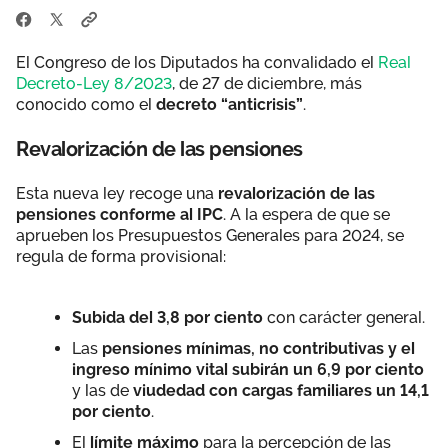
El Congreso de los Diputados ha convalidado el
Real
Decreto-Ley 8/2023
, de 27 de diciembre, más
conocido como el
decreto “anticrisis”
.
Revalorización de las pensiones
Esta nueva ley recoge una
revalorización de las
pensiones conforme al IPC
. A la espera de que se
aprueben los Presupuestos Generales para 2024, se
regula de forma provisional:
Subida del 3,8 por ciento
con carácter general.
Las
pensiones mínimas, no contributivas y el
ingreso mínimo vital subirán un 6,9 por ciento
y las de
viudedad con cargas familiares un 14,1
por ciento
.
El
límite máximo
para la percepción de las