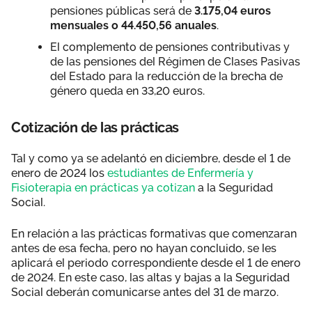
pensiones públicas será de
3.175,04 euros
mensuales o 44.450,56 anuales
.
El complemento de pensiones contributivas y
de las pensiones del Régimen de Clases Pasivas
del Estado para la reducción de la brecha de
género queda en 33,20 euros.
Cotización de las prácticas
Tal y como ya se adelantó en diciembre, desde el 1 de
enero de 2024 los
estudiantes de Enfermería y
Fisioterapia en prácticas ya cotizan
a la Seguridad
Social.
En relación a las prácticas formativas que comenzaran
antes de esa fecha, pero no hayan concluido, se les
aplicará el periodo correspondiente desde el 1 de enero
de 2024. En este caso, las altas y bajas a la Seguridad
Social deberán comunicarse antes del 31 de marzo.