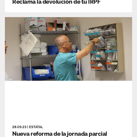
Reclama la devolución de tu IRPF
28.09.23
|
ESTATAL
Nueva reforma de la jornada parcial