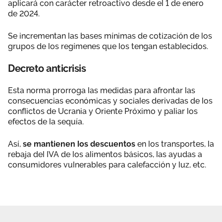
aplicará con carácter retroactivo desde el 1 de enero
de 2024.
Se incrementan las bases mínimas de cotización de los
grupos de los regímenes que los tengan establecidos.
Decreto anticrisis
Esta norma prorroga las medidas para afrontar las
consecuencias económicas y sociales derivadas de los
conflictos de Ucrania y Oriente Próximo y paliar los
efectos de la sequía.
Así,
se mantienen los descuentos
en los transportes, la
rebaja del IVA de los alimentos básicos, las ayudas a
consumidores vulnerables para calefacción y luz, etc.