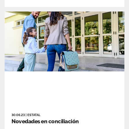
30.06.23
|
ESTATAL
Novedades en conciliación