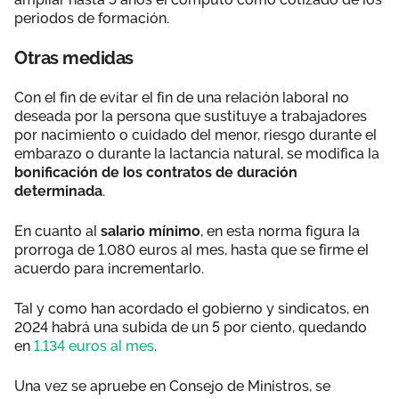
periodos de formación.
Otras medidas
Con el fin de evitar el fin de una relación laboral no
deseada por la persona que sustituye a trabajadores
por nacimiento o cuidado del menor, riesgo durante el
embarazo o durante la lactancia natural, se modifica la
bonificación de los contratos de duración
determinada
.
En cuanto al
salario mínimo
, en esta norma figura la
prorroga de 1.080 euros al mes, hasta que se firme el
acuerdo para incrementarlo.
Tal y como han acordado el gobierno y sindicatos, en
2024 habrá una subida de un 5 por ciento, quedando
en
1.134 euros al mes
.
Una vez se apruebe en Consejo de Ministros, se