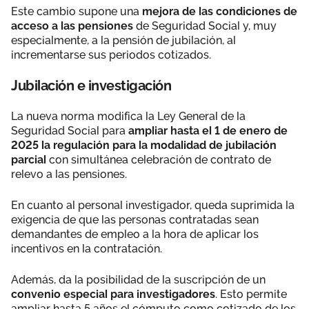
Este cambio supone una
mejora de las condiciones de
acceso a las pensiones
de Seguridad Social y, muy
especialmente, a la pensión de jubilación, al
incrementarse sus periodos cotizados.
Jubilación e investigación
La nueva norma modifica la Ley General de la
Seguridad Social para
ampliar hasta el 1 de enero de
2025 la regulación para la modalidad de jubilación
parcial
con simultánea celebración de contrato de
relevo a las pensiones.
En cuanto al personal investigador, queda suprimida la
exigencia de que las personas contratadas sean
demandantes de empleo a la hora de aplicar los
incentivos en la contratación.
Además, da la posibilidad de la suscripción de un
convenio especial para investigadores
. Esto permite
ampliar hasta 5 años el cómputo como cotizado de los