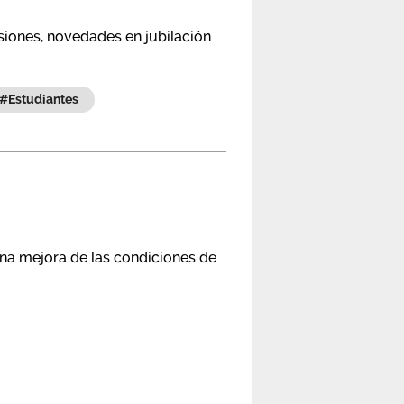
nsiones, novedades en jubilación
#estudiantes
na mejora de las condiciones de