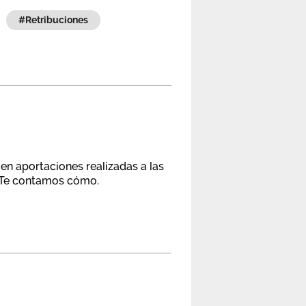
#retribuciones
en aportaciones realizadas a las
. Te contamos cómo.