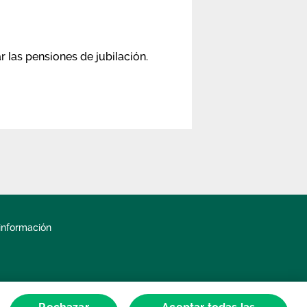
r las pensiones de jubilación.
información