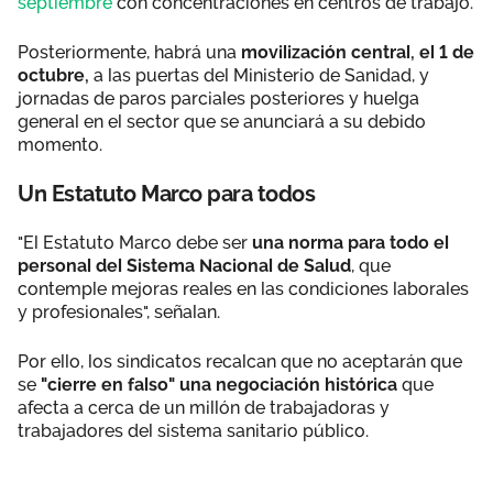
septiembre
con concentraciones en centros de trabajo.
Posteriormente, habrá una
movilización central, el 1 de
octubre,
a las puertas del Ministerio de Sanidad, y
jornadas de paros parciales posteriores y huelga
general en el sector que se anunciará a su debido
momento.
Un Estatuto Marco para todos
"El Estatuto Marco debe ser
una norma para todo el
personal del Sistema Nacional de Salud
, que
contemple mejoras reales en las condiciones laborales
y profesionales", señalan.
Por ello, los sindicatos recalcan que no aceptarán que
se
"cierre en falso" una negociación histórica
que
afecta a cerca de un millón de trabajadoras y
trabajadores del sistema sanitario público.