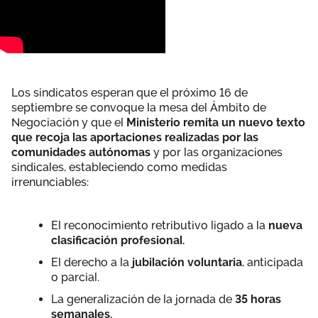
Los sindicatos esperan que el próximo 16 de
septiembre se convoque la mesa del Ámbito de
Negociación y que el
Ministerio remita un nuevo texto
que recoja las aportaciones realizadas por las
comunidades autónomas
y por las organizaciones
sindicales, estableciendo como medidas
irrenunciables:
El reconocimiento retributivo ligado a la
nueva
clasificación profesional.
El derecho a la
jubilación voluntaria
, anticipada
o parcial.
La generalización de la jornada de
35 horas
semanales.