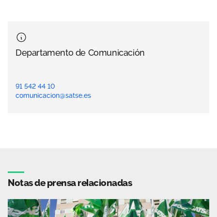
Departamento de Comunicación
91 542 44 10
comunicacion@satse.es
Notas de prensa relacionadas