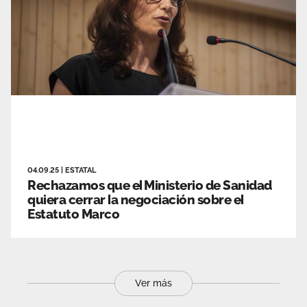
04.09.25
|
ESTATAL
Rechazamos que el Ministerio de Sanidad
quiera cerrar la negociación sobre el
Estatuto Marco
Ver más