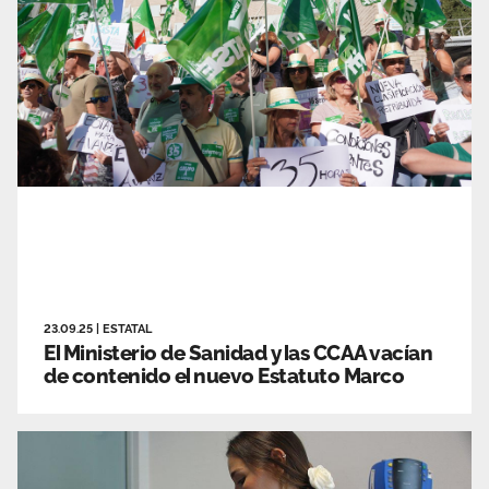
23.09.25
|
ESTATAL
El Ministerio de Sanidad y las CCAA vacían
de contenido el nuevo Estatuto Marco