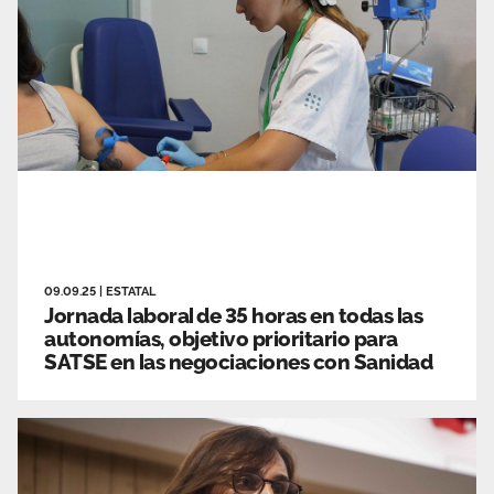
09.09.25
|
ESTATAL
Jornada laboral de 35 horas en todas las
autonomías, objetivo prioritario para
SATSE en las negociaciones con Sanidad