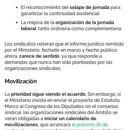
El reconocimiento del
solape de jornada
para
garantizar la continuidad asistencial.
La mejora de la
organización de la jornada
laboral
, tanto ordinaria como complementaria.
Los sindicatos reiteran que el informe jurídico remitido
por el Ministerio, fechado en marzo y hecho público
ahora,
carece de sentido
, ya que responde a
demandas que nunca han sido planteadas por las
organizaciones sindicales.
Movilización
La
prioridad sigue siendo el acuerdo
. Sin embargo, si
el Ministerio insiste en enviar el proyecto de Estatuto
Marco al Congreso de los Diputados sin el consenso
sindical, las organizaciones sindicales del Ámbito se
verán obligadas a
iniciar un calendario de
movilizaciones,
que arrancará
el próximo 16 de