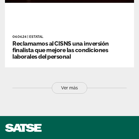
04.04.24
|
ESTATAL
Reclamamos al CISNS una inversión
finalista que mejore las condiciones
laborales del personal
Ver más