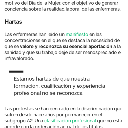
motivo del Día de la Mujer, con el objetivo de generar
conciencia sobre la realidad laboral de las enfermeras.
Hartas
Las enfermeras han leído un
manifiesto
en las
concentraciones en el que se destaca la necesidad de
que se
valore y reconozca su esencial aportación
a la
sanidad y que su trabajo deje de ser menospreciado e
infravalorado.
Estamos hartas de que nuestra
formación, cualificación y experiencia
profesional no se reconozca
Las protestas se han centrado en la discriminación que
sufren desde hace años por permanecer en el
subgrupo A2. Una
clasificación profesional
que no está
acorde con la ordenación actual de los títulos