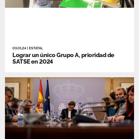
03.01.24
|
ESTATAL
Lograr un único Grupo A, prioridad de
SATSE en 2024