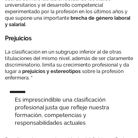
universitarios y el desarrollo competencial
experimentado por la profesión en los últimos años y
que supone una importante
brecha de género laboral
y salarial.
Prejuicios
La clasificación en un subgrupo inferior al de otras
titulaciones del mismo nivel, además de ser claramente
discriminatorio, limita su crecimiento profesional y da
lugar a
prejuicios y estereotipos
sobre la profesión
enfermera. “
Es imprescindible una clasificación
profesional justa que refleje nuestra
formación, competencias y
responsabilidades actuales