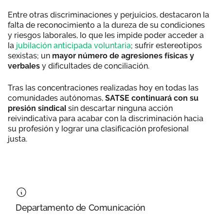
Entre otras discriminaciones y perjuicios, destacaron la
falta de reconocimiento a la dureza de su condiciones
y riesgos laborales, lo que les impide poder acceder a
la
jubilación anticipada voluntaria
; sufrir estereotipos
sexistas; un
mayor número de agresiones físicas y
verbales
y dificultades de conciliación.
Tras las concentraciones realizadas hoy en todas las
comunidades autónomas,
SATSE continuará con su
presión sindical
sin descartar ninguna acción
reivindicativa para acabar con la discriminación hacia
su profesión y lograr una clasificación profesional
justa.
Departamento de Comunicación