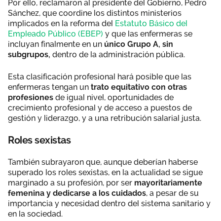
Por ello, reclamaron al presidente del Gobierno, Pedro
Sánchez, que coordine los distintos ministerios
implicados en la reforma del
Estatuto Básico del
Empleado Público (EBEP)
y que las enfermeras se
incluyan finalmente en un
único Grupo A, sin
subgrupos,
dentro de la administración pública.
Esta clasificación profesional hará posible que las
enfermeras tengan un
trato equitativo con otras
profesiones
de igual nivel, oportunidades de
crecimiento profesional y de acceso a puestos de
gestión y liderazgo, y a una retribución salarial justa.
Roles sexistas
También subrayaron que, aunque deberían haberse
superado los roles sexistas, en la actualidad se sigue
marginado a su profesión, por ser
mayoritariamente
femenina y dedicarse a los cuidados
, a pesar de su
importancia y necesidad dentro del sistema sanitario y
en la sociedad.