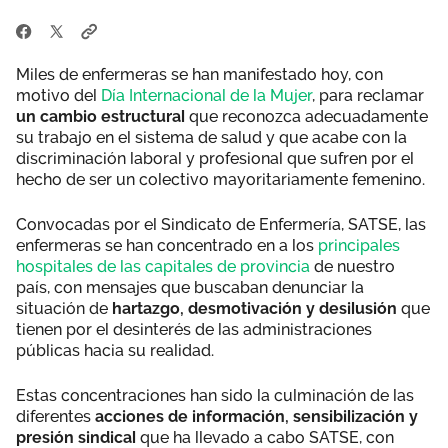
Miles de enfermeras se han manifestado hoy, con
motivo del
Día Internacional de la Mujer
, para reclamar
un cambio estructural
que reconozca adecuadamente
su trabajo en el sistema de salud y que acabe con la
discriminación laboral y profesional que sufren por el
hecho de ser un colectivo mayoritariamente femenino.
Convocadas por el Sindicato de Enfermería, SATSE, las
enfermeras se han concentrado en a los
principales
hospitales de las capitales de provincia
de nuestro
país, con mensajes que buscaban denunciar la
situación de
hartazgo, desmotivación y desilusión
que
tienen por el desinterés de las administraciones
públicas hacia su realidad.
Estas concentraciones han sido la culminación de las
diferentes
acciones de información, sensibilización y
presión sindical
que ha llevado a cabo SATSE, con