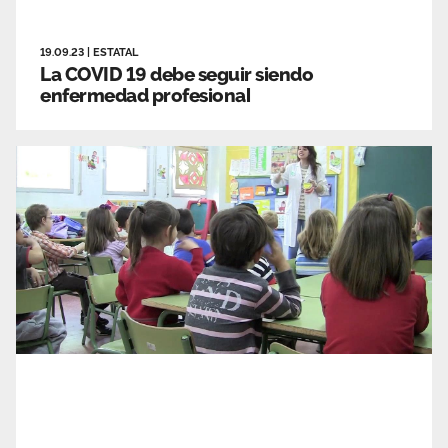
19.09.23
|
ESTATAL
La COVID 19 debe seguir siendo
enfermedad profesional