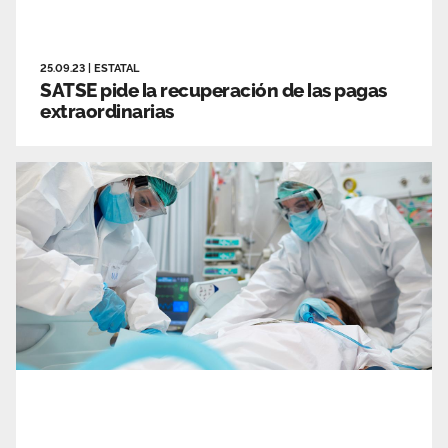
25.09.23
|
ESTATAL
SATSE pide la recuperación de las pagas
extraordinarias