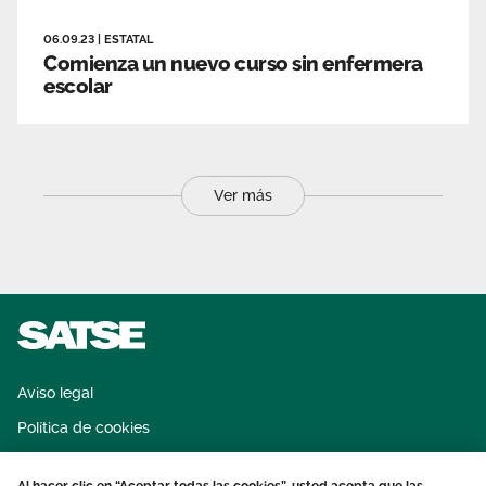
06.09.23
|
ESTATAL
Comienza un nuevo curso sin enfermera
escolar
Ver más
Aviso legal
Política de cookies
Sistema interno de información