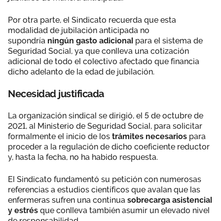
Por otra parte, el Sindicato recuerda que esta
modalidad de jubilación anticipada no
supondría
ningún gasto adicional
para el sistema de
Seguridad Social, ya que conlleva una cotización
adicional de todo el colectivo afectado que financia
dicho adelanto de la edad de jubilación.
Necesidad justificada
La organización sindical se dirigió, el 5 de octubre de
2021, al Ministerio de Seguridad Social, para solicitar
formalmente el inicio de los
trámites necesarios
para
proceder a la regulación de dicho coeficiente reductor
y, hasta la fecha, no ha habido respuesta.
El Sindicato fundamentó su petición con numerosas
referencias a estudios científicos que avalan que las
enfermeras sufren una continua
sobrecarga asistencial
y estrés
que conlleva también asumir un elevado nivel
de responsabilidad.