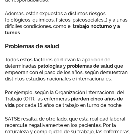
Además, están expuestas a distintos riesgos
(biológicos, químicos, físicos, psicosociales…) y a unas
difíciles condiciones, como el
trabajo nocturno y a
turnos
.
Problemas de salud
Todos estos factores conllevan la aparición de
determinadas
patologías y problemas de salud
que
empeoran con el paso de los años, según demuestran
distintos estudios nacionales e internacionales.
Por ejemplo, según la Organización Internacional del
Trabajo (OIT), las enfermeras
pierden cinco años de
vida
por cada 15 años de trabajo en turno de noche.
SATSE resalta, de otro lado, que esta realidad laboral
repercute negativamente en los pacientes. Por la
naturaleza y complejidad de su trabajo, las enfermeras,