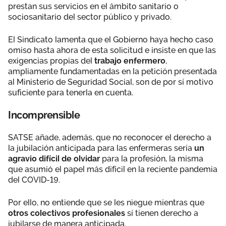
prestan sus servicios en el ámbito sanitario o
sociosanitario del sector público y privado.
El Sindicato lamenta que el Gobierno haya hecho caso
omiso hasta ahora de esta solicitud e insiste en que las
exigencias propias del
trabajo enfermero
,
ampliamente fundamentadas en la petición presentada
al Ministerio de Seguridad Social, son de por sí motivo
suficiente para tenerla en cuenta.
Incomprensible
SATSE añade, además, que no reconocer el derecho a
la jubilación anticipada para las enfermeras sería
un
agravio difícil de olvidar
para la profesión, la misma
que asumió el papel más difícil en la reciente pandemia
del COVID-19.
Por ello, no entiende que se les niegue mientras que
otros colectivos profesionales
sí tienen derecho a
jubilarse de manera anticipada.