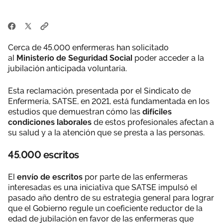
Cerca de 45.000 enfermeras han solicitado
al
Ministerio de Seguridad Social
poder acceder a la
jubilación anticipada voluntaria.
Esta reclamación, presentada por el Sindicato de
Enfermería, SATSE, en 2021, está fundamentada en los
estudios que demuestran cómo las
difíciles
condiciones laborales
de estos profesionales afectan a
su salud y a la atención que se presta a las personas.
45.000 escritos
El
envío de escritos
por parte de las enfermeras
interesadas es una iniciativa que SATSE impulsó el
pasado año dentro de su estrategia general para lograr
que el Gobierno regule un coeficiente reductor de la
edad de jubilación en favor de las enfermeras que