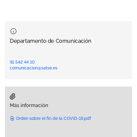
Departamento de Comunicación
91 542 44 10
comunicacion@satse.es
Más información
Orden sobre el fin de la COVID-19.pdf