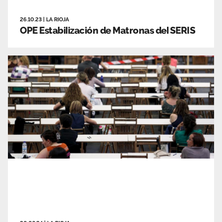
26.10.23
|
LA RIOJA
OPE Estabilización de Matronas del SERIS