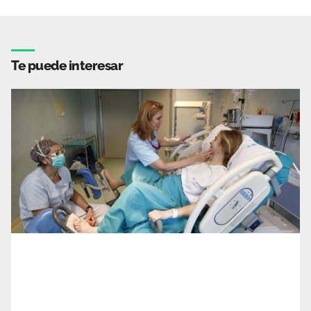
Te puede interesar