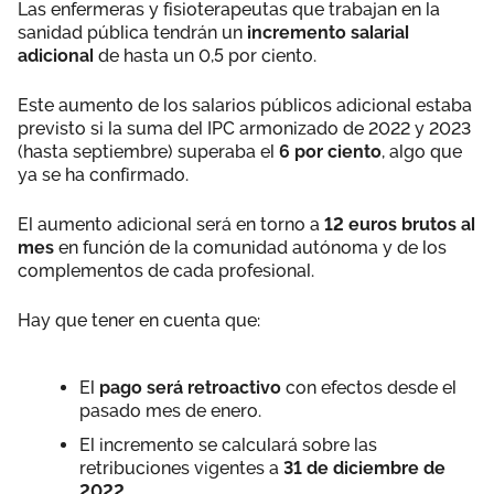
Las enfermeras y fisioterapeutas que trabajan en la
sanidad pública tendrán un
incremento salarial
adicional
de hasta un 0,5 por ciento.
Este aumento de los salarios públicos adicional estaba
previsto si la suma del IPC armonizado de 2022 y 2023
(hasta septiembre) superaba el
6 por ciento
, algo que
ya se ha confirmado.
El aumento adicional será en torno a
12 euros brutos al
mes
en función de la comunidad autónoma y de los
complementos de cada profesional.
Hay que tener en cuenta que:
El
pago será retroactivo
con efectos desde el
pasado mes de enero.
El incremento se calculará sobre las
retribuciones vigentes a
31 de diciembre de
2022.