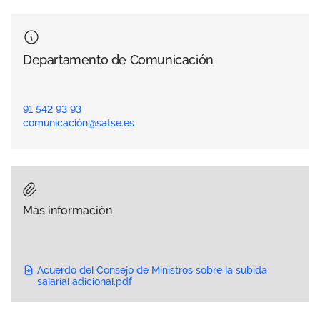
Departamento de Comunicación
91 542 93 93
comunicación@satse.es
Más información
Acuerdo del Consejo de Ministros sobre la subida
salarial adicional.pdf