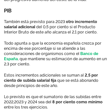
PIB
También está previsto para 2023
otro incremento
salarial adicional
del 0,5 por ciento si el Producto
Interior Bruto de este año alcanza el 2,1 por ciento.
Todo apunta a que la economía española crezca por
encima de ese porcentaje si se atiende a las
consideraciones de organismos como el
Banco de
España
, que mantiene su estimación de aumento en un
2,3 por ciento.
Estos incrementos adicionales se suman al
2,5 por
ciento de subida salarial fija
que se está abonando
desde principios de este año.
Lo previsto es que el sumatorio de las subidas entre
2022,2023 y 2024 sea del
8 por ciento como mínimo
entre los tres ejercicios.