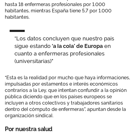
hasta 18 enfermeras profesionales por 1.000
habitantes, mientras España tiene 5,7 por 1.000
habitantes.
“Los datos concluyen que nuestro país
sigue estando
‘a la cola’ de Europa
en
cuanto a enfermeras profesionales
(universitarias)"
"Esta es la realidad por mucho que haya informaciones,
impulsadas por estamentos e interés económicos
contrarios a la Ley, que intentan confundir a la opinión
pública diciendo que en los países europeos se
incluyen a otros colectivos y trabajadores sanitarios
dentro del cómputo de enfermeras”, apuntan desde la
organización sindical.
Por nuestra salud