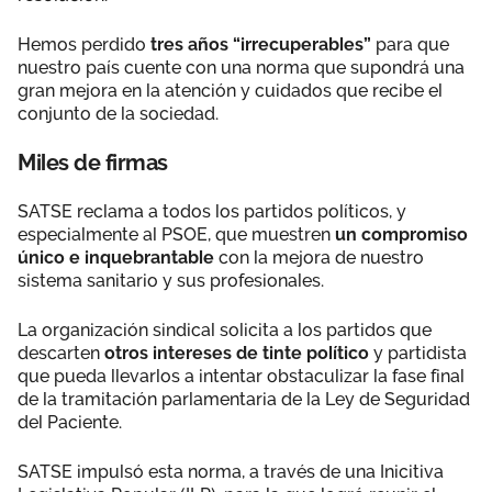
Hemos perdido
tres años “irrecuperables”
para que
nuestro país cuente con una norma que supondrá una
gran mejora en la atención y cuidados que recibe el
conjunto de la sociedad.
Miles de firmas
SATSE reclama a todos los partidos políticos, y
especialmente al PSOE, que muestren
un compromiso
único e inquebrantable
con la mejora de nuestro
sistema sanitario y sus profesionales.
La organización sindical solicita a los partidos que
descarten
otros intereses de tinte político
y partidista
que pueda llevarlos a intentar obstaculizar la fase final
de la tramitación parlamentaria de la Ley de Seguridad
del Paciente.
SATSE impulsó esta norma, a través de una Inicitiva