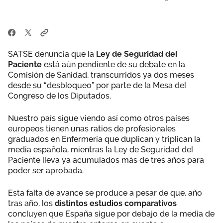
SATSE denuncia que la
Ley de Seguridad del
Paciente
está aún pendiente de su debate en la
Comisión de Sanidad, transcurridos ya dos meses
desde su “desbloqueo” por parte de la Mesa del
Congreso de los Diputados.
Nuestro país sigue viendo así como otros países
europeos tienen unas ratios de profesionales
graduados en Enfermería que duplican y triplican la
media española, mientras la Ley de Seguridad del
Paciente lleva ya acumulados más de tres años para
poder ser aprobada.
Esta falta de avance se produce a pesar de que, año
tras año, los
distintos estudios comparativos
concluyen que España sigue por debajo de la media de