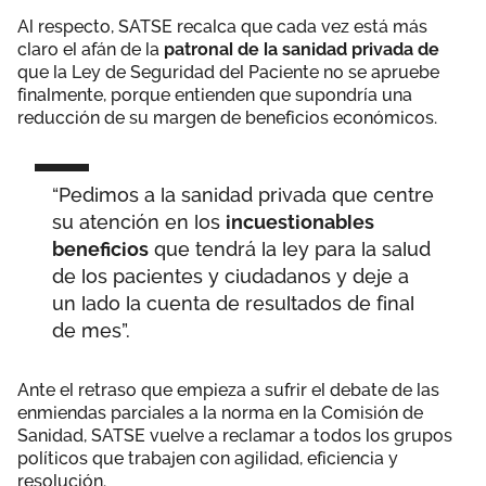
Al respecto, SATSE recalca que cada vez está más
claro el afán de la
patronal de la sanidad privada de
que la Ley de Seguridad del Paciente no se apruebe
finalmente, porque entienden que supondría una
reducción de su margen de beneficios económicos.
“Pedimos a la sanidad privada que centre
su atención en los
incuestionables
beneficios
que tendrá la ley para la salud
de los pacientes y ciudadanos y deje a
un lado la cuenta de resultados de final
de mes”.
Ante el retraso que empieza a sufrir el debate de las
enmiendas parciales a la norma en la Comisión de
Sanidad, SATSE vuelve a reclamar a todos los grupos
políticos que trabajen con agilidad, eficiencia y
resolución.