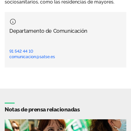
sociosanitarios, como las residencias de mayores.
Departamento de Comunicación
91 542 44 10
comunicacion@satse.es
Notas de prensa relacionadas