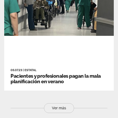
05.07.23
|
ESTATAL
Pacientes y profesionales pagan la mala
planificación en verano
Ver más