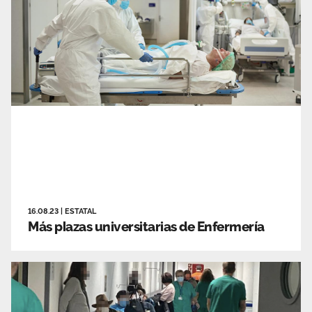
16.08.23
|
ESTATAL
Más plazas universitarias de Enfermería