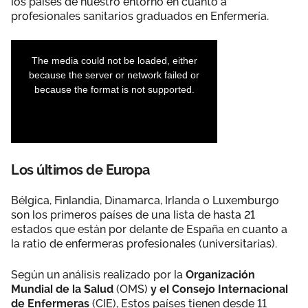
los países de nuestro entorno en cuanto a
profesionales sanitarios graduados en Enfermería.
Los últimos de Europa
Bélgica, Finlandia, Dinamarca, Irlanda o Luxemburgo
son los primeros países de una lista de hasta 21
estados que están por delante de España en cuanto a
la ratio de enfermeras profesionales (universitarias).
Según un análisis realizado por la
Organización
Mundial de la Salud
(OMS)
y el Consejo Internacional
de Enfermeras
(CIE), Estos países tienen desde 11