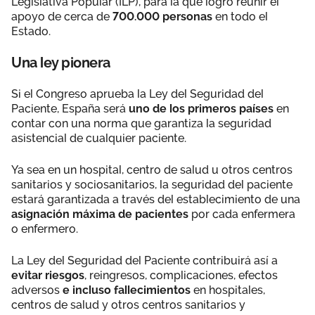
Legislativa Popular (ILP), para la que logró reunir el
apoyo de cerca de
700.000 personas
en todo el
Estado.
Una ley pionera
Si el Congreso aprueba la Ley del Seguridad del
Paciente, España será
uno de los primeros países
en
contar con una norma que garantiza la seguridad
asistencial de cualquier paciente.
Ya sea en un hospital, centro de salud u otros centros
sanitarios y sociosanitarios, la seguridad del paciente
estará garantizada a través del establecimiento de una
asignación máxima de pacientes
por cada enfermera
o enfermero.
La Ley del Seguridad del Paciente contribuirá así a
evitar riesgos
, reingresos, complicaciones, efectos
adversos
e incluso fallecimientos
en hospitales,
centros de salud y otros centros sanitarios y