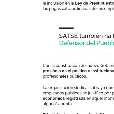
la inclusión en la
Ley de Presupuesto
las pagas extraordinarias de los emp
SATSE también ha t
Defensor del Puebl
Con la constitución del nuevo Gobie
presión a nivel político e instituciona
profesionales públicos.
La organización sindical subraya que 
empleados públicos se justificó por 
económica registrada
en aquel momen
alguna”, apunta.