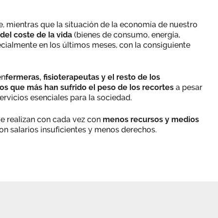
e, mientras que la situación de la economía de nuestro
el coste de la vida
(bienes de consumo, energía,
cialmente en los últimos meses, con la consiguiente
en
fermeras, fisioterapeutas y el resto de los
los que más han sufrido el peso de los recortes
a pesar
ervicios esenciales para la sociedad.
ue realizan con cada vez con
menos recursos y medios
on salarios insuficientes y menos derechos.