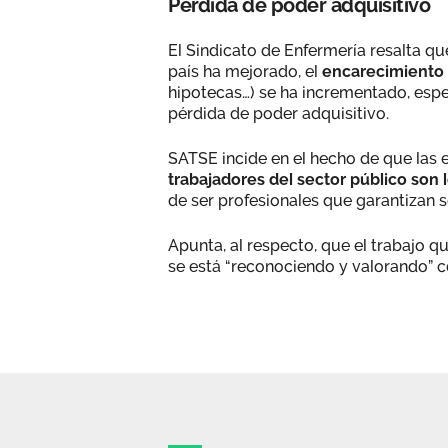
Pérdida de poder adquisitivo
El Sindicato de Enfermería resalta qu
país ha mejorado, el
encarecimiento d
hipotecas…) se ha incrementado, espe
pérdida de poder adquisitivo.
SATSE incide en el hecho de que las 
trabajadores del sector público son 
de ser profesionales que garantizan s
Apunta, al respecto, que el trabajo q
se está “reconociendo y valorando” c