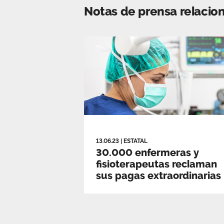
Notas de prensa relacio
13.06.23
|
ESTATAL
30.000 enfermeras y
fisioterapeutas reclaman
sus pagas extraordinarias