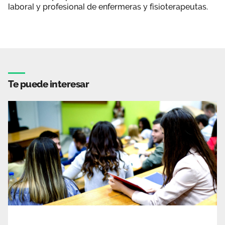
laboral y profesional de enfermeras y fisioterapeutas.
Te puede interesar