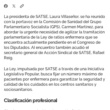
La presidenta de SATSE, Laura Villaseñor, se ha reunido
con la portavoz en la Comisión de Sanidad del Grupo
Parlamentario Socialista (GPS), Carmen Martínez, para
abordar la urgente necesidad de agilizar la tramitación
parlamentaria de la Ley de ratios enfermera que se
encuentra actualmente pendiente en el Congreso de
los Diputados. Al encuentro también acudió el
secretario general de Acción Sindical de SATSE, Rafael
Reig.
La Ley, impulsada por SATSE a través de una Iniciativa
Legislativa Popular, busca fijar un número máximo de
pacientes por enfermera para garantizar la seguridad y
calidad de los cuidados en los centros sanitarios y
sociosanitarios.
Clasificación profesional