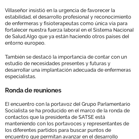
Villaseñor insistió en la urgencia de favorecer la
estabilidad, el desarrollo profesional y reconocimiento
de enfermeras y fisioterapeutas como única vía para
fortalecer nuestra fuerza laboral en el Sistema Nacional
de Salud.Algo que ya están haciendo otros países del
entorno europeo.
También se destacó la importancia de contar con un
estudio de necesidades presentes y futuras y
desarrollar una implantación adecuada de enfermeras
especialistas.
Ronda de reuniones
El encuentro con la portavoz del Grupo Parlamentario
Socialista se ha producido en el marco de la ronda de
contactos que la presidenta de SATSE está
manteniendo con los portavoces y representantes de
los diferentes partidos para buscar puntos de
encuentro que permitan avanzar en el desarrollo