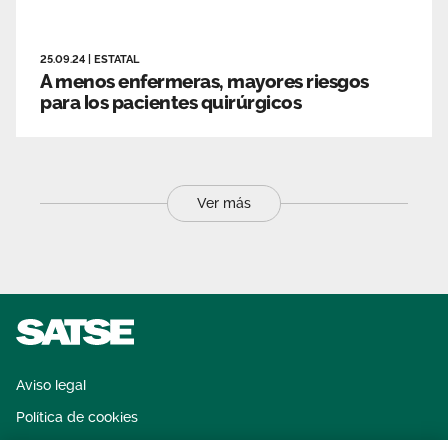
25.09.24
|
ESTATAL
A menos enfermeras, mayores riesgos
para los pacientes quirúrgicos
Ver más
Aviso legal
Política de cookies