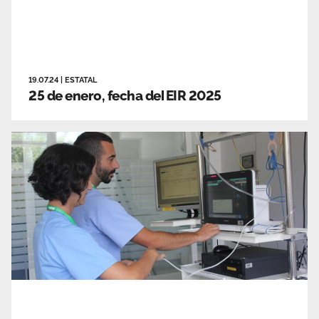
19.07.24
|
ESTATAL
25 de enero, fecha del EIR 2025