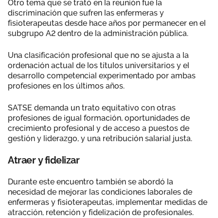
Otro tema que se trató en la reunión fue la
discriminación que sufren las enfermeras y
fisioterapeutas desde hace años por permanecer en el
subgrupo A2 dentro de la administración pública.
Una clasificación profesional que no se ajusta a la
ordenación actual de los títulos universitarios y el
desarrollo competencial experimentado por ambas
profesiones en los últimos años.
SATSE demanda un trato equitativo con otras
profesiones de igual formación, oportunidades de
crecimiento profesional y de acceso a puestos de
gestión y liderazgo, y una retribución salarial justa.
Atraer y fidelizar
Durante este encuentro también se abordó la
necesidad de mejorar las condiciones laborales de
enfermeras y fisioterapeutas, implementar medidas de
atracción, retención y fidelización de profesionales.