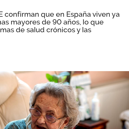
NE confirman que en España viven ya
as mayores de 90 años, lo que
mas de salud crónicos y las