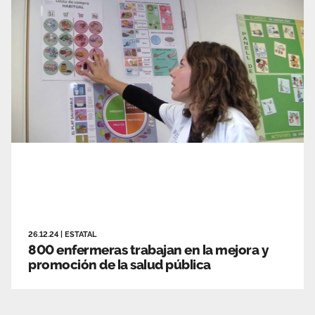
26.12.24
|
ESTATAL
800 enfermeras trabajan en la mejora y
promoción de la salud pública