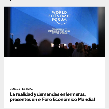
21.01.25
|
ESTATAL
La realidad y demandas enfermeras,
presentes en el Foro Económico Mundial