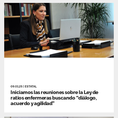
09.01.25
|
ESTATAL
Iniciamos las reuniones sobre la Ley de
ratios enfermeras buscando “diálogo,
acuerdo y agilidad”