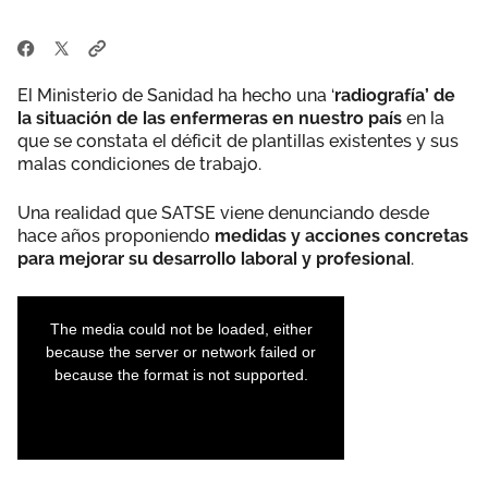
El Ministerio de Sanidad ha hecho una ‘
radiografía’ de
la situación de las enfermeras en nuestro país
en la
que se constata el déficit de plantillas existentes y sus
malas condiciones de trabajo.
Una realidad que SATSE viene denunciando desde
hace años proponiendo
medidas y acciones concretas
para mejorar su desarrollo laboral y profesional
.