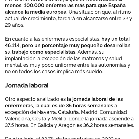
menos, 100.000 enfermeras más para que España
alcance la media europea
. Una situación que, al ritmo
actual de crecimiento, tardará en alcanzarse entre 22 y
29 años.
En cuanto a las enfermeras especialistas,
hay un total
46.114, pero un porcentaje muy pequeño desarrollan
su trabajo como especialistas
. Además, su
implantación, a excepción de las matronas y salud
mental, es muy poco uniforme entre las autonomías y
no en todos los casos implica más sueldo.
Jornada laboral
Otro aspecto analizado es
la jornada laboral de las
enfermeras, la cual es de 35 horas semanales
a
excepción de Navarra, Cataluña, Madrid, Comunidad
Valenciana, Ceuta y Melilla, donde la jornada asciende a
37,5 horas. En Galicia y Aragón es 36,2 horas semanales.