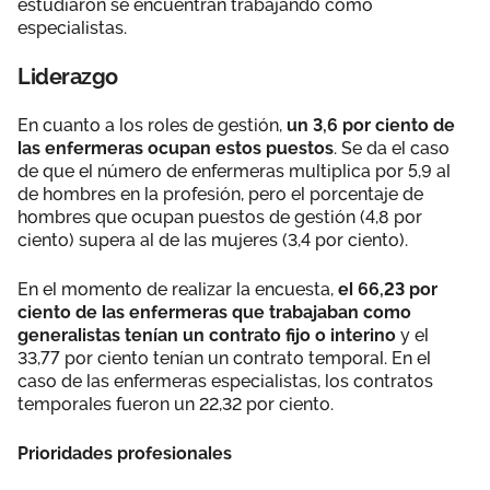
estudiaron se encuentran trabajando como
especialistas.
Liderazgo
En cuanto a los roles de gestión,
un 3,6 por ciento de
las enfermeras ocupan estos puestos
. Se da el caso
de que el número de enfermeras multiplica por 5,9 al
de hombres en la profesión, pero el porcentaje de
hombres que ocupan puestos de gestión (4,8 por
ciento) supera al de las mujeres (3,4 por ciento).
En el momento de realizar la encuesta,
el 66,23 por
ciento de las enfermeras que trabajaban como
generalistas tenían un contrato fijo o interino
y el
33,77 por ciento tenían un contrato temporal. En el
caso de las enfermeras especialistas, los contratos
temporales fueron un 22,32 por ciento.
Prioridades profesionales