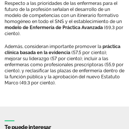
Respecto a las prioridades de las enfermeras para el
futuro de la profesión señalan el desarrollo de un
modelo de competencias con un itinerario formativo
homogéneo en todo el SNS y el establecimiento de un
modelo de Enfermería de Práctica Avanzada
(69,3 por
ciento).
Además, consideran importante promover la
práctica
clínica basada en la evidencia
(57,5 por ciento);
mejorar su liderazgo (57 por ciento); incluir a las
enfermeras como profesionales prescriptoras (55,9 por
ciento), y reclasificar las plazas de enfermería dentro de
la función pública y la aprobación del nuevo Estatuto
Marco (49,3 por ciento).
Te puede interesar