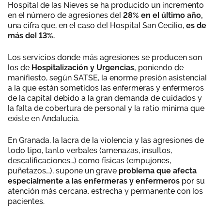
Hospital de las Nieves se ha producido un incremento
en el número de agresiones del
28% en el último año,
una cifra que, en el caso del Hospital San Cecilio,
es de
más del 13%.
Los servicios donde más agresiones se producen son
los de
Hospitalización y Urgencias,
poniendo de
manifiesto, según SATSE, la enorme presión asistencial
a la que están sometidos las enfermeras y enfermeros
de la capital debido a la gran demanda de cuidados y
la falta de cobertura de personal y la ratio mínima que
existe en Andalucia.
En Granada, la lacra de la violencia y las agresiones de
todo tipo, tanto verbales (amenazas, insultos,
descalificaciones…) como físicas (empujones,
puñetazos…), supone un grave
problema que afecta
especialmente a las enfermeras y enfermeros
por su
atención más cercana, estrecha y permanente con los
pacientes.