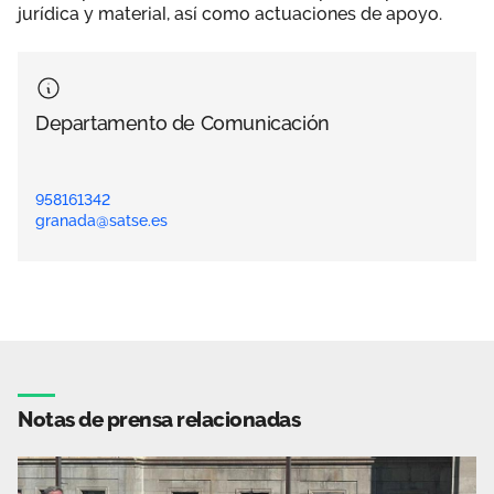
jurídica y material, así como actuaciones de apoyo.
Departamento de Comunicación
958161342
granada@satse.es
Notas de prensa relacionadas