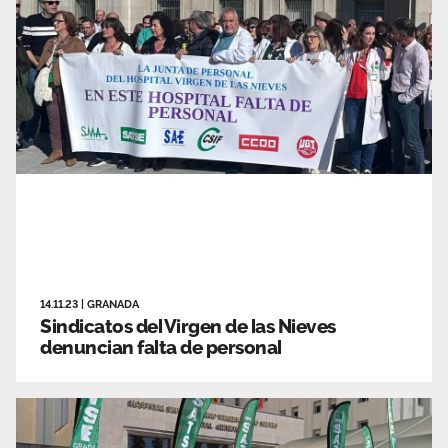
14.11.23
|
GRANADA
Sindicatos del Virgen de las Nieves
denuncian falta de personal