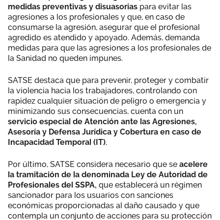
medidas preventivas y disuasorias
para evitar las
agresiones a los profesionales y que, en caso de
consumarse la agresión, asegurar que el profesional
agredido es atendido y apoyado. Además, demanda
medidas para que las agresiones a los profesionales de
la Sanidad no queden impunes.
SATSE destaca que para prevenir, proteger y combatir
la violencia hacia los trabajadores, controlando con
rapidez cualquier situación de peligro o emergencia y
minimizando sus consecuencias, cuenta con un
servicio especial de Atención ante las Agresiones,
Asesoría y Defensa Jurídica y Cobertura en caso de
Incapacidad Temporal (IT).
Por último, SATSE considera necesario que se
acelere
la tramitación de la denominada Ley de Autoridad de
Profesionales del SSPA,
que establecerá un régimen
sancionador para los usuarios con sanciones
económicas proporcionadas al daño causado y que
contempla un conjunto de acciones para su protección