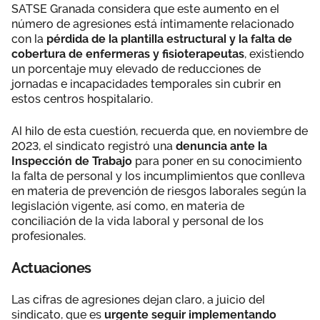
SATSE Granada considera que este aumento en el
número de agresiones está íntimamente relacionado
con la
pérdida de la plantilla estructural y la falta de
cobertura de enfermeras y fisioterapeutas
, existiendo
un porcentaje muy elevado de reducciones de
jornadas e incapacidades temporales sin cubrir en
estos centros hospitalario.
Al hilo de esta cuestión, recuerda que, en noviembre de
2023, el sindicato registró una
denuncia ante la
Inspección de Trabajo
para poner en su conocimiento
la falta de personal y los incumplimientos que conlleva
en materia de prevención de riesgos laborales según la
legislación vigente, así como, en materia de
conciliación de la vida laboral y personal de los
profesionales.
Actuaciones
Las cifras de agresiones dejan claro, a juicio del
sindicato, que es
urgente seguir implementando