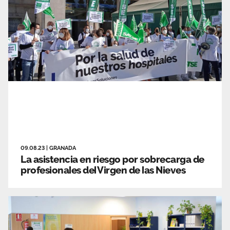
09.08.23
|
GRANADA
La asistencia en riesgo por sobrecarga de
profesionales del Virgen de las Nieves