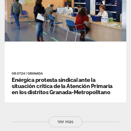
08.07.24
|
GRANADA
Enérgica protesta sindical ante la
situación crítica de la Atención Primaria
en los distritos Granada-Metropolitano
Ver más