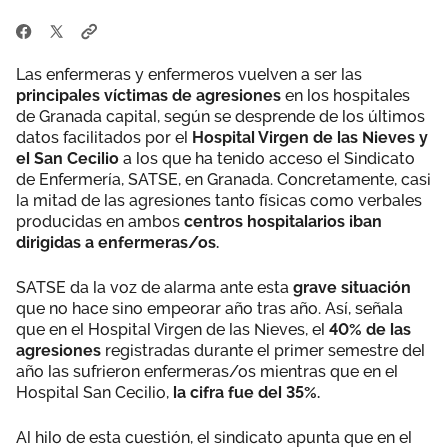
Las enfermeras y enfermeros vuelven a ser las
principales víctimas de agresiones
en los hospitales
de Granada capital, según se desprende de los últimos
datos facilitados por el
Hospital Virgen de las Nieves y
el San Cecilio
a los que ha tenido acceso el Sindicato
de Enfermería, SATSE, en Granada. Concretamente, casi
la mitad de las agresiones tanto físicas como verbales
producidas en ambos
centros hospitalarios iban
dirigidas a enfermeras/os.
SATSE da la voz de alarma ante esta
grave situación
que no hace sino empeorar año tras año. Así, señala
que en el Hospital Virgen de las Nieves, el
40% de las
agresiones
registradas durante el primer semestre del
año las sufrieron enfermeras/os mientras que en el
Hospital San Cecilio,
la cifra fue del 35%.
Al hilo de esta cuestión, el sindicato apunta que en el