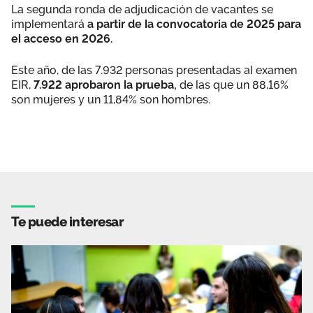
La segunda ronda de adjudicación de vacantes se
implementará
a partir de la convocatoria de 2025 para
el acceso en 2026.
Este año, de las 7.932 personas presentadas al examen
EIR,
7.922 aprobaron la prueba,
de las que un 88,16%
son mujeres y un 11,84% son hombres.
Te puede interesar