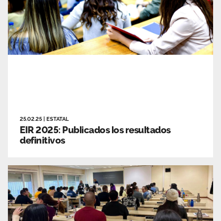
25.02.25
|
ESTATAL
EIR 2025: Publicados los resultados
definitivos