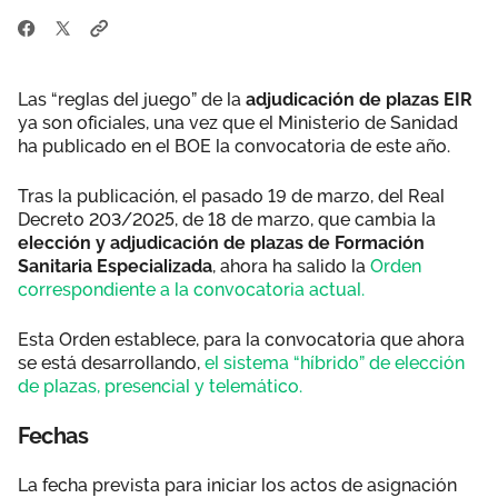
Las “reglas del juego” de la
adjudicación de plazas EIR
ya son oficiales, una vez que el Ministerio de Sanidad
ha publicado en el BOE la convocatoria de este año.
Tras la publicación, el pasado 19 de marzo, del Real
Decreto 203/2025, de 18 de marzo, que cambia la
elección y adjudicación de plazas de Formación
Sanitaria Especializada
, ahora ha salido la
Orden
correspondiente a la convocatoria actual.
Esta Orden establece, para la convocatoria que ahora
se está desarrollando,
el sistema “híbrido” de elección
de plazas, presencial y telemático.
Fechas
La fecha prevista para iniciar los actos de asignación