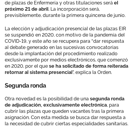
de plazas de Enfermería y otras titulaciones será
el
próximo 21 de abril.
La incorporación será,
previsiblemente, durante la primera quincena de junio.
La elección y adjudicación presencial de las plazas EIR
se suspendió en 2020, con motivo de la pandemia del
COVID-19, y este año se recupera para “dar respuesta
al debate generado en las sucesivas convocatorias
desde la implantación del procedimiento realizado
exclusivamente por medios electrónicos, que comenzó
en 2020, por el que
se ha solicitado de forma reiterada
retornar al sistema presencial
”, explica la Orden.
Segunda ronda
Otra novedad es la posibilidad de una
segunda ronda
de adjudicación, exclusivamente electrónica
, para
cubrir las plazas que queden vacantes tras la primera
asignación. Con esta medida se busca dar respuesta a
la necesidad de cubrir ciertas especialidades sanitarias.