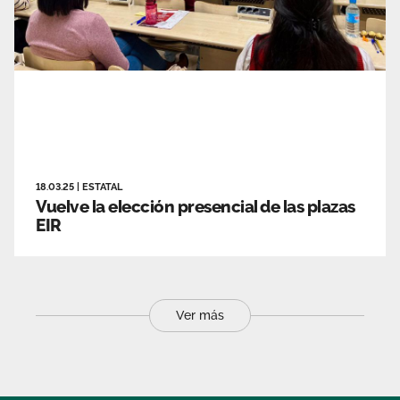
18.03.25
|
ESTATAL
Vuelve la elección presencial de las plazas
EIR
Ver más