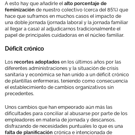
A esto hay que añadirle el
alto porcentaje de
feminización
de nuestro colectivo (cerca del 85%) que
hace que suframos en muchos casos el impacto de
una doble jornada (jornada laboral y la jornada familiar
al llegar a casa) al adjudicarnos tradicionalmente el
papel de principales cuidadoras en el núcleo familiar.
Déficit crónico
Los
recortes adoptados
en los últimos años por las
diferentes administraciones y la situación de crisis
sanitaria y económica se han unido a un déficit crónico
de plantillas enfermeras, teniendo como consecuencia
el establecimiento de cambios organizativos sin
precedentes.
Unos cambios que han empeorado aún más las
dificultades para conciliar al abusarse por parte de los
empleadores en materia de jornada y descansos,
disfrazando de necesidades puntuales lo que es una
falta de planificación
crónica e intencionada de