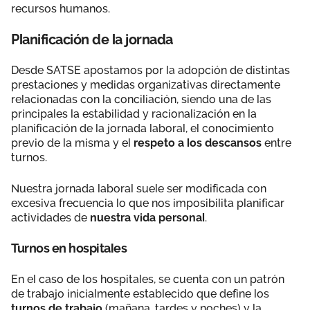
recursos humanos.
Planificación de la jornada
Desde SATSE apostamos por la adopción de distintas
prestaciones y medidas organizativas directamente
relacionadas con la conciliación, siendo una de las
principales la estabilidad y racionalización en la
planificación de la jornada laboral, el conocimiento
previo de la misma y el
respeto a los descansos
entre
turnos.
Nuestra jornada laboral suele ser modificada con
excesiva frecuencia lo que nos imposibilita planificar
actividades de
nuestra vida personal
.
Turnos en hospitales
En el caso de los hospitales, se cuenta con un patrón
de trabajo inicialmente establecido que define los
turnos de trabajo
(mañana, tardes y noches) y la