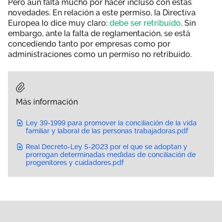
Pero aún falta mucho por hacer incluso con estas
novedades. En relación a este permiso, la Directiva
Europea lo dice muy claro:
debe ser retribuido
. Sin
embargo, ante la falta de reglamentación, se está
concediendo tanto por empresas como por
administraciones como un permiso no retribuido.
Más información
Ley 39-1999 para promover la conciliación de la vida
familiar y laboral de las personas trabajadoras.pdf
Real Decreto-Ley 5-2023 por el que se adoptan y
prorrogan determinadas medidas de conciliación de
progenitores y cuidadores.pdf