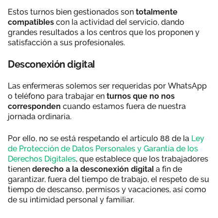
Estos turnos bien gestionados son
totalmente
compatibles
con la actividad del servicio, dando
grandes resultados a los centros que los proponen y
satisfacción a sus profesionales.
Desconexión digital
Las enfermeras solemos ser requeridas por WhatsApp
o teléfono para trabajar en
turnos que no nos
corresponden
cuando estamos fuera de nuestra
jornada ordinaria.
Por ello, no se está respetando el artículo 88 de la
Ley
de Protección de Datos Personales y Garantía de los
Derechos Digitales
, que establece que los trabajadores
tienen
derecho a la desconexión digital
a fin de
garantizar, fuera del tiempo de trabajo, el respeto de su
tiempo de descanso, permisos y vacaciones, así como
de su intimidad personal y familiar.