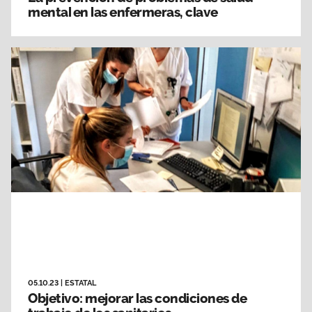
mental en las enfermeras, clave
05.10.23
|
ESTATAL
Objetivo: mejorar las condiciones de