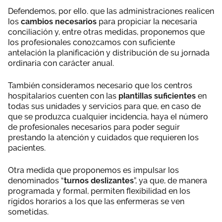
Defendemos, por ello. que las administraciones realicen
los
cambios necesarios
para propiciar la necesaria
conciliación y, entre otras medidas, proponemos que
los profesionales conozcamos con suficiente
antelación la planificación y distribución de su jornada
ordinaria con carácter anual.
También consideramos necesario que los centros
hospitalarios cuenten con las
plantillas suficientes
en
todas sus unidades y servicios para que, en caso de
que se produzca cualquier incidencia, haya el número
de profesionales necesarios para poder seguir
prestando la atención y cuidados que requieren los
pacientes.
Otra medida que proponemos es impulsar los
denominados “
turnos deslizantes
”, ya que, de manera
programada y formal, permiten flexibilidad en los
rígidos horarios a los que las enfermeras se ven
sometidas.