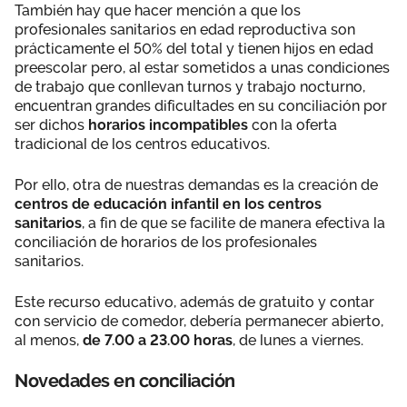
También hay que hacer mención a que los
profesionales sanitarios en edad reproductiva son
prácticamente el 50% del total y tienen hijos en edad
preescolar pero, al estar sometidos a unas condiciones
de trabajo que conllevan turnos y trabajo nocturno,
encuentran grandes dificultades en su conciliación por
ser dichos
horarios incompatibles
con la oferta
tradicional de los centros educativos.
Por ello, otra de nuestras demandas es la creación de
centros de educación infantil en los centros
sanitarios
, a fin de que se facilite de manera efectiva la
conciliación de horarios de los profesionales
sanitarios.
Este recurso educativo, además de gratuito y contar
con servicio de comedor, debería permanecer abierto,
al menos,
de 7.00 a 23.00 horas
, de lunes a viernes.
Novedades en conciliación