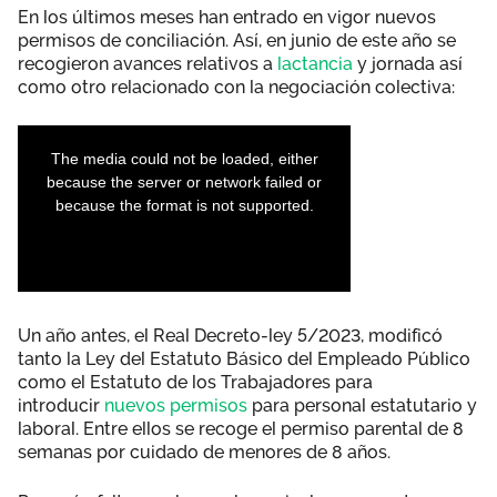
En los últimos meses han entrado en vigor nuevos
permisos de conciliación. Así, en junio de este año se
recogieron avances relativos a
lactancia
y jornada así
como otro relacionado con la negociación colectiva:
Un año antes, el Real Decreto-ley 5/2023, modificó
tanto la Ley del Estatuto Básico del Empleado Público
como el Estatuto de los Trabajadores para
introducir
nuevos permisos
para personal estatutario y
laboral. Entre ellos se recoge el permiso parental de 8
semanas por cuidado de menores de 8 años.