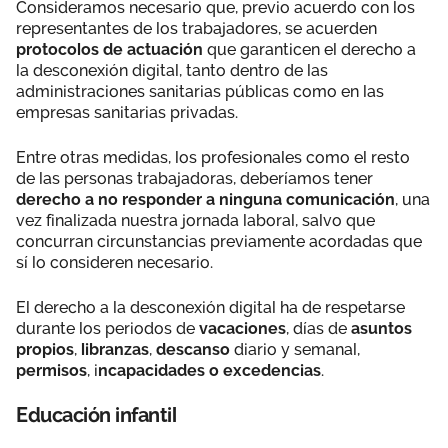
Consideramos necesario que, previo acuerdo con los
representantes de los trabajadores, se acuerden
protocolos de actuación
que garanticen el derecho a
la desconexión digital, tanto dentro de las
administraciones sanitarias públicas como en las
empresas sanitarias privadas.
Entre otras medidas, los profesionales como el resto
de las personas trabajadoras, deberíamos tener
derecho a no responder a ninguna comunicación
, una
vez finalizada nuestra jornada laboral, salvo que
concurran circunstancias previamente acordadas que
sí lo consideren necesario.
El derecho a la desconexión digital ha de respetarse
durante los periodos de
vacaciones
, días de
asuntos
propios
,
libranzas
,
descanso
diario y semanal,
permisos
, i
ncapacidades o excedencias
.
Educación infantil