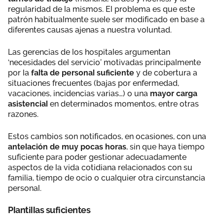
regularidad de la mismos. El problema es que este
patrón habitualmente suele ser modificado en base a
diferentes causas ajenas a nuestra voluntad.
Las gerencias de los hospitales argumentan
‘necesidades del servicio’ motivadas principalmente
por la
falta de personal suficiente
y de cobertura a
situaciones frecuentes (bajas por enfermedad,
vacaciones, incidencias varias…) o una
mayor carga
asistencial
en determinados momentos, entre otras
razones.
Estos cambios son notificados, en ocasiones, con una
antelación de muy pocas horas
, sin que haya tiempo
suficiente para poder gestionar adecuadamente
aspectos de la vida cotidiana relacionados con su
familia, tiempo de ocio o cualquier otra circunstancia
personal.
Plantillas suficientes