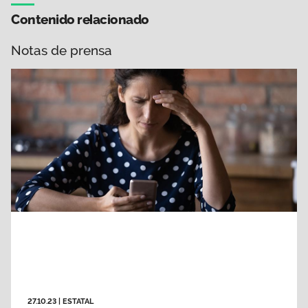
Contenido relacionado
Notas de prensa
27.10.23
|
ESTATAL