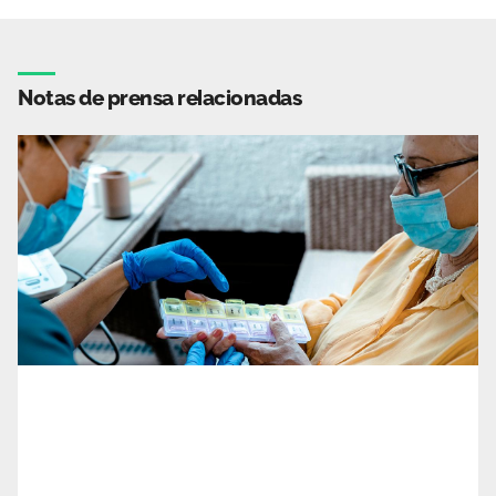
Notas de prensa relacionadas