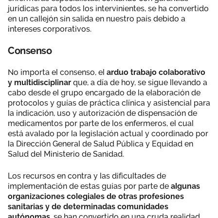
jurídicas para todos los intervinientes, se ha convertido
en un callejón sin salida en nuestro país debido a
intereses corporativos.
Consenso
No importa el consenso, el
arduo trabajo colaborativo
y multidisciplinar
que, a día de hoy, se sigue llevando a
cabo desde el grupo encargado de la elaboración de
protocolos y guías de práctica clínica y asistencial para
la indicación, uso y autorización de dispensación de
medicamentos por parte de los enfermeros, el cual
está avalado por la legislación actual y coordinado por
la Dirección General de Salud Pública y Equidad en
Salud del Ministerio de Sanidad.
Los recursos en contra y las dificultades de
implementación de estas guías por parte de
algunas
organizaciones colegiales de otras profesiones
sanitarias y de determinadas comunidades
autónomas
, se han convertido en una cruda realidad