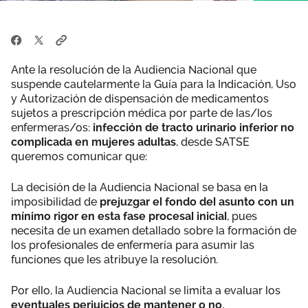
Ante la resolución de la Audiencia Nacional que
suspende cautelarmente la Guía para la Indicación, Uso
y Autorización de dispensación de medicamentos
sujetos a prescripción médica por parte de las/los
enfermeras/os:
infección de tracto urinario inferior no
complicada en mujeres adultas
, desde SATSE
queremos comunicar que:
La decisión de la Audiencia Nacional se basa en la
imposibilidad de
prejuzgar el fondo del asunto con un
mínimo rigor en esta fase procesal inicial
, pues
necesita de un examen detallado sobre la formación de
los profesionales de enfermería para asumir las
funciones que les atribuye la resolución.
Por ello, la Audiencia Nacional se limita a evaluar los
eventuales perjuicios de mantener o no,