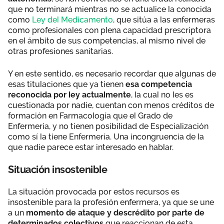
que no terminará mientras no se actualice la conocida
como
Ley del Medicamento
, que sitúa a las enfermeras
como profesionales con plena capacidad prescriptora
en el ámbito de sus competencias, al mismo nivel de
otras profesiones sanitarias.
Y en este sentido, es necesario recordar que algunas de
esas titulaciones que ya tienen
esa competencia
reconocida por ley actualmente
, la cual no les es
cuestionada por nadie, cuentan con menos créditos de
formación en Farmacología que el Grado de
Enfermería, y no tienen posibilidad de Especialización
como sí la tiene Enfermería. Una incongruencia de la
que nadie parece estar interesado en hablar.
Situación insostenible
La situación provocada por estos recursos es
insostenible para la profesión enfermera, ya que se une
a un
momento de ataque y descrédito por parte de
determinados colectivos
que reaccionan de esta