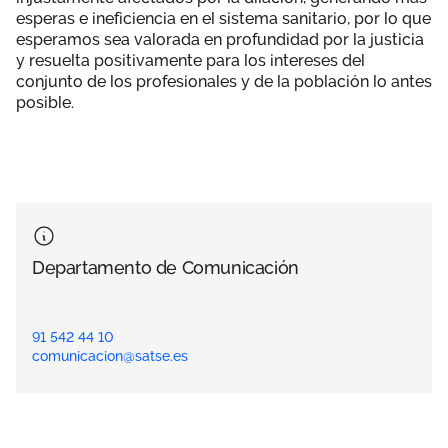
esperas e ineficiencia en el sistema sanitario, por lo que
esperamos sea valorada en profundidad por la justicia
y resuelta positivamente para los intereses del
conjunto de los profesionales y de la población lo antes
posible.
Departamento de Comunicación
91 542 44 10
comunicacion@satse.es