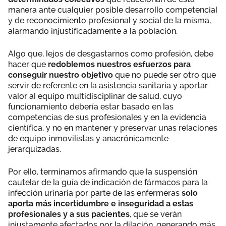
manera ante cualquier posible desarrollo competencial
y de reconocimiento profesional y social de la misma,
alarmando injustificadamente a la población.
Algo que, lejos de desgastarnos como profesión, debe
hacer que
redoblemos nuestros esfuerzos para
conseguir nuestro objetivo
que no puede ser otro que
servir de referente en la asistencia sanitaria y aportar
valor al equipo multidisciplinar de salud, cuyo
funcionamiento debería estar basado en las
competencias de sus profesionales y en la evidencia
científica, y no en mantener y preservar unas relaciones
de equipo inmovilistas y anacrónicamente
jerarquizadas.
Por ello, terminamos afirmando que la suspensión
cautelar de la guía de indicación de fármacos para la
infección urinaria por parte de las enfermeras
solo
aporta más incertidumbre e inseguridad a estas
profesionales y a sus pacientes
, que se verán
injustamente afectados por la dilación, generando más