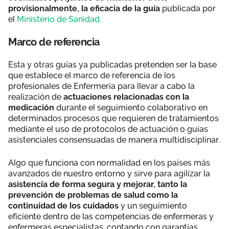
provisionalmente, la eficacia de la guía
publicada por
el
Ministerio de Sanidad.
Marco de referencia
Esta y otras guías ya publicadas pretenden ser la base
que establece el marco de referencia de los
profesionales de Enfermería para llevar a cabo la
realización de
actuaciones relacionadas con la
medicación
durante el seguimiento colaborativo en
determinados procesos que requieren de tratamientos
mediante el uso de protocolos de actuación o guías
asistenciales consensuadas de manera multidisciplinar.
Algo que funciona con normalidad en los países más
avanzados de nuestro entorno y sirve para agilizar la
asistencia de forma segura y mejorar, tanto la
prevención de problemas de salud como la
continuidad de los cuidados
y un seguimiento
eficiente dentro de las competencias de enfermeras y
enfermeras especialistas, contando con garantías