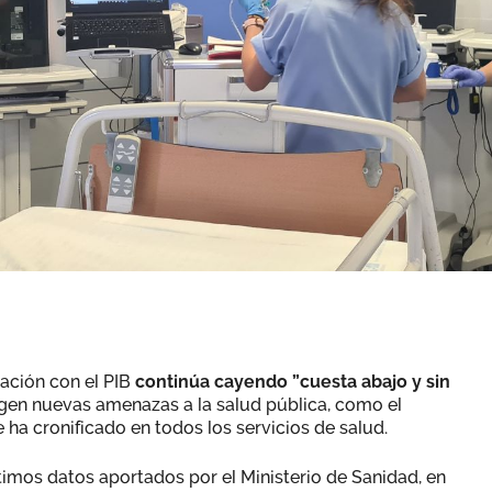
lación con el PIB
continúa cayendo ”cuesta abajo y sin
rgen nuevas amenazas a la salud pública, como el
e ha cronificado en todos los servicios de salud.
mos datos aportados por el Ministerio de Sanidad, en