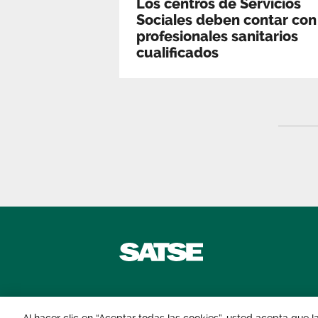
Los centros de Servicios
Sociales deben contar con
profesionales sanitarios
cualificados
Contáctanos