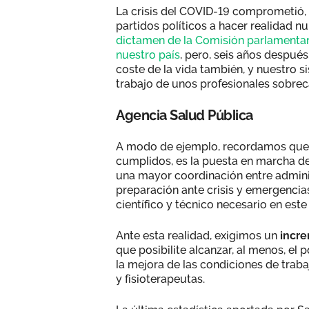
La crisis del COVID-19 comprometió, 
partidos políticos a hacer realidad
dictamen de la Comisión parlamentar
nuestro país
, pero, seis años después
coste de la vida también, y nuestro s
trabajo de unos profesionales sobre
Agencia Salud Pública
A modo de ejemplo, recordamos que 
cumplidos, es la puesta en marcha d
una mayor coordinación entre adminis
preparación ante crisis y emergencia
científico y técnico necesario en este
Ante esta realidad, exigimos un
incre
que posibilite alcanzar, al menos, el 
la mejora de las condiciones de traba
y fisioterapeutas.