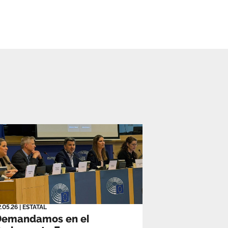
2.05.26
|
ESTATAL
Demandamos en el