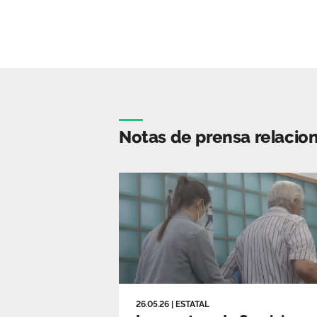
Notas de prensa relacio
26.05.26
|
ESTATAL