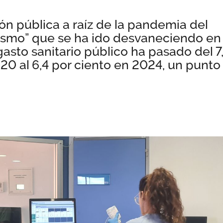
ón pública a raíz de la pandemia del
ismo” que se ha ido desvaneciendo en
 gasto sanitario público ha pasado del 7
20 al 6,4 por ciento en 2024, un punto