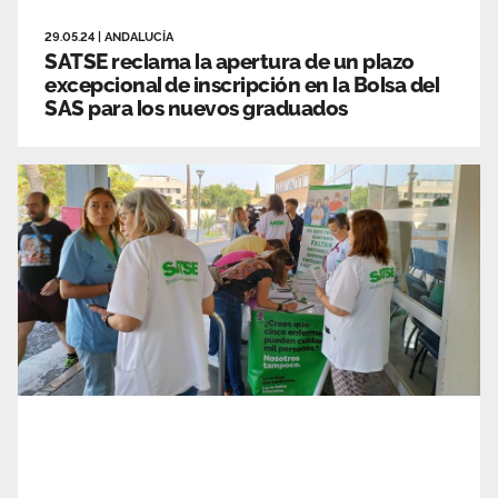
29.05.24
|
ANDALUCÍA
SATSE reclama la apertura de un plazo
excepcional de inscripción en la Bolsa del
SAS para los nuevos graduados