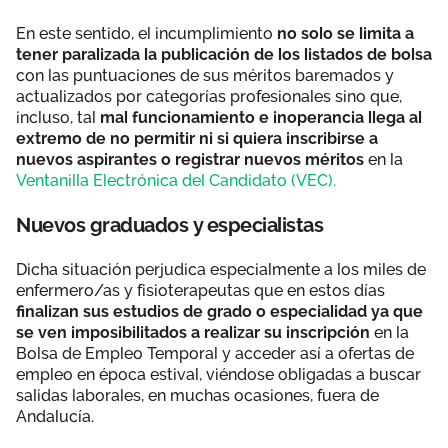
En este sentido, el incumplimiento
no solo se limita a
tener paralizada la publicación de los listados de bolsa
con las puntuaciones de sus méritos baremados y
actualizados por categorías profesionales sino que,
incluso, tal
mal funcionamiento e inoperancia llega al
extremo de no permitir ni si quiera inscribirse a
nuevos aspirantes o registrar nuevos méritos
en la
Ventanilla Electrónica del Candidato (VEC).
Nuevos graduados y especialistas
Dicha situación perjudica especialmente a los miles de
enfermero/as y fisioterapeutas que en estos días
finalizan sus estudios de grado o especialidad ya que
se ven imposibilitados a realizar su inscripción
en la
Bolsa de Empleo Temporal y acceder así a ofertas de
empleo en época estival, viéndose obligadas a buscar
salidas laborales, en muchas ocasiones, fuera de
Andalucía.