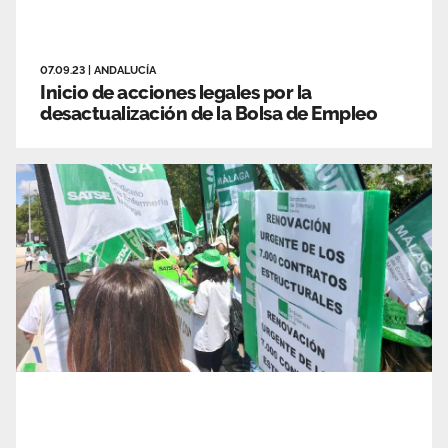
07.09.23
|
ANDALUCÍA
Inicio de acciones legales por la
desactualización de la Bolsa de Empleo