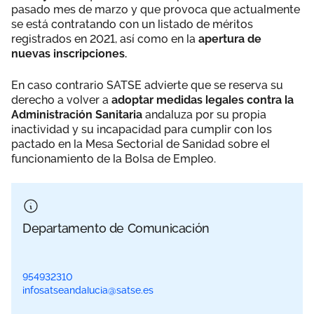
pasado mes de marzo y que provoca que actualmente
se está contratando con un listado de méritos
registrados en 2021, así como en la
apertura de
nuevas inscripciones.
En caso contrario SATSE advierte que se reserva su
derecho a volver a
adoptar medidas legales contra la
Administración Sanitaria
andaluza por su propia
inactividad y su incapacidad para cumplir con los
pactado en la Mesa Sectorial de Sanidad sobre el
funcionamiento de la Bolsa de Empleo.
Departamento de Comunicación
954932310
infosatseandalucia@satse.es