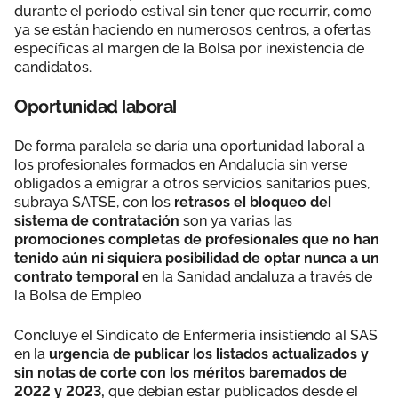
durante el periodo estival sin tener que recurrir, como
ya se están haciendo en numerosos centros, a ofertas
específicas al margen de la Bolsa por inexistencia de
candidatos.
Oportunidad laboral
De forma paralela se daría una oportunidad laboral a
los profesionales formados en Andalucía sin verse
obligados a emigrar a otros servicios sanitarios pues,
subraya SATSE, con los
retrasos el bloqueo del
sistema de contratación
son ya varias las
promociones completas de profesionales que no han
tenido aún ni siquiera posibilidad de optar nunca a un
contrato temporal
en la Sanidad andaluza a través de
la Bolsa de Empleo
Concluye el Sindicato de Enfermería insistiendo al SAS
en la
urgencia de publicar los listados actualizados y
sin notas de corte con los méritos baremados de
2022 y 2023,
que debían estar publicados desde el