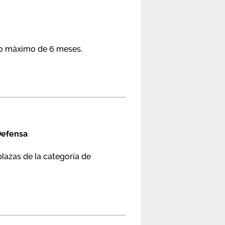
do máximo de 6 meses.
 Defensa
plazas de la categoría de