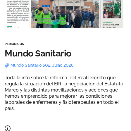
Área privada
Perspectivas
Únete
Vídeos
PERIÓDICOS
Documentos
Mundo Sanitario
Publicaciones
Mundo Sanitario 502: Junio 2026
Toda la info sobre la reforma del Real Decreto que
regula la situación del EIR, la negociación del Estatuto
Marco y las distintas movilizaciones y acciones que
hemos emprendido para mejorar las condiciones
laborales de enfermeras y fisioterapeutas en todo el
país.