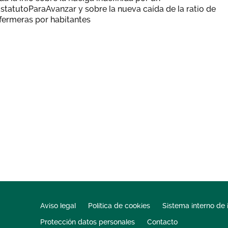
statutoParaAvanzar y sobre la nueva caída de la ratio de
fermeras por habitantes
Aviso legal
Política de cookies
Sistema interno de 
Protección datos personales
Contacto