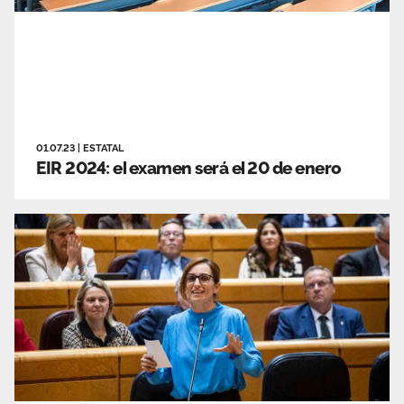
01.07.23
|
ESTATAL
EIR 2024: el examen será el 20 de enero