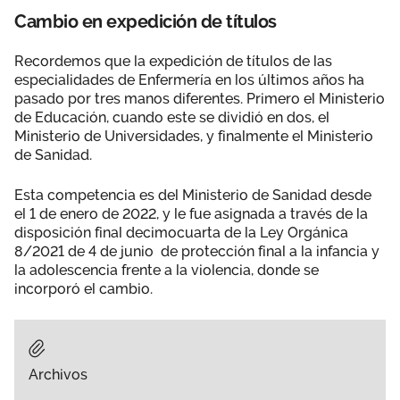
Cambio en expedición de títulos
Recordemos que la expedición de títulos de las
especialidades de Enfermería en los últimos años ha
pasado por tres manos diferentes. Primero el Ministerio
de Educación, cuando este se dividió en dos, el
Ministerio de Universidades, y finalmente el Ministerio
de Sanidad.
Esta competencia es del Ministerio de Sanidad desde
el 1 de enero de 2022, y le fue asignada a través de la
disposición final decimocuarta de la Ley Orgánica
8/2021 de 4 de junio de protección final a la infancia y
la adolescencia frente a la violencia, donde se
incorporó el cambio.
Archivos