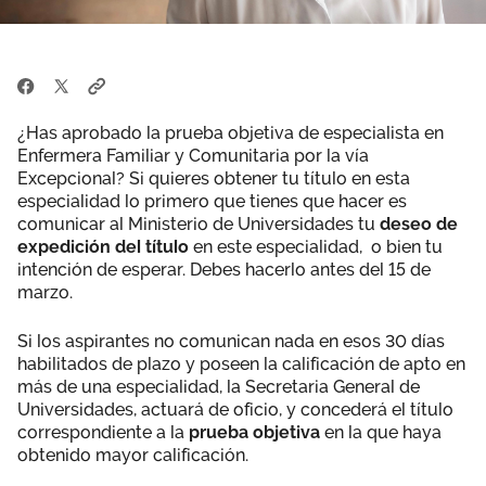
¿Has aprobado la prueba objetiva de especialista en
Enfermera Familiar y Comunitaria por la vía
Excepcional? Si quieres obtener tu título en esta
especialidad lo primero que tienes que hacer es
comunicar al Ministerio de Universidades tu
deseo de
expedición del título
en este especialidad, o bien tu
intención de esperar. Debes hacerlo antes del 15 de
marzo.
Si los aspirantes no comunican nada en esos 30 días
habilitados de plazo y poseen la calificación de apto en
más de una especialidad, la Secretaria General de
Universidades, actuará de oficio, y concederá el título
correspondiente a la
prueba objetiva
en la que haya
obtenido mayor calificación.