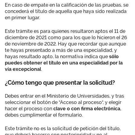
En caso de empate en la calificación de las pruebas, se
concederá el título de aquella que haya sido realizada
en primer lugar.
Este trámite es para quienes resultaron aptos el 11 de
diciembre de 2021 como para los que lo hicieron el 26
de noviembre de 2022. Hay que recordar que aunque
te hayas presentado a más de una especialidad, y
hayas resultado apto, la normativa indica que
sólo
puedes obtener el título en una especialidad por la
vía excepcional
.
¿Cómo tengo que presentar la solicitud?
Debes entrar en el Ministerio de Universidades, y tras
seleccionar el botón de "Acceso al proceso", y elegir
hacer el proceso con
clave o con firma electrónica
,
debes cumplimentar el formulario.
Este trámite no es la solicitud de petición del título,
que deberá hacerse con posterioridad y no al