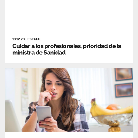
13.12.23
|
ESTATAL
Cuidar a los profesionales, prioridad de la
ministra de Sanidad