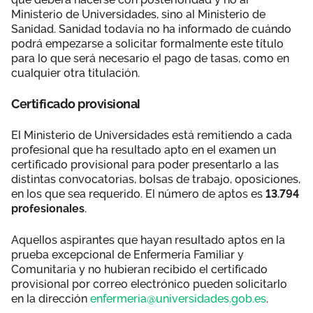
Ministerio de Universidades, sino al Ministerio de
Sanidad. Sanidad todavía no ha informado de cuándo
podrá empezarse a solicitar formalmente este título
para lo que será necesario el pago de tasas, como en
cualquier otra titulación.
Certificado provisional
El Ministerio de Universidades está remitiendo a cada
profesional que ha resultado apto en el examen un
certificado provisional para poder presentarlo a las
distintas convocatorias, bolsas de trabajo, oposiciones,
en los que sea requerido. El número de aptos es
13.794
profesionales
.
Aquellos aspirantes que hayan resultado aptos en la
prueba excepcional de Enfermería Familiar y
Comunitaria y no hubieran recibido el certificado
provisional por correo electrónico pueden solicitarlo
en la dirección
enfermeria@universidades.gob.es
.