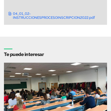
04_01_02-
INSTRUCCIONESPROCESOINSCRIPCION2022.pdf
Te puede interesar