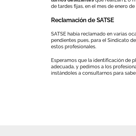
de tardes fijas, en el mes de enero d
Reclamación de SATSE
SATSE había reclamado en varias ocas
pendientes pues, para el Sindicato d
estos profesionales.
Esperamos que la identificación de 
adecuada, y pedimos a los profesiona
instándoles a consultarnos para saber 