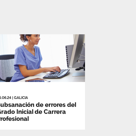
5.06.24
|
GALICIA
ubsanación de errores del
rado Inicial de Carrera
rofesional