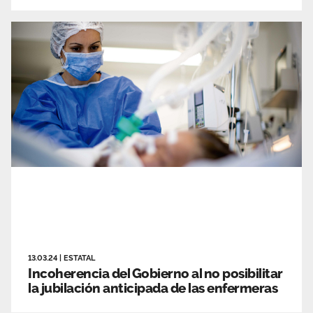
13.03.24
|
ESTATAL
Incoherencia del Gobierno al no posibilitar
la jubilación anticipada de las enfermeras