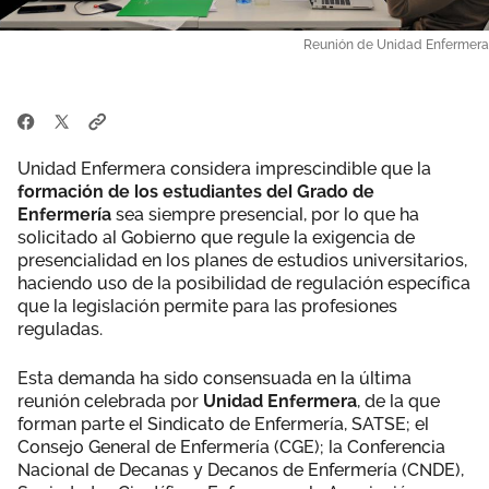
Reunión de Unidad Enfermera
Unidad Enfermera considera imprescindible que la
formación de los estudiantes del Grado de
Enfermería
sea siempre presencial, por lo que ha
solicitado al Gobierno que regule la exigencia de
presencialidad en los planes de estudios universitarios,
haciendo uso de la posibilidad de regulación específica
que la legislación permite para las profesiones
reguladas.
Esta demanda ha sido consensuada en la última
reunión celebrada por
Unidad Enfermera
, de la que
forman parte el Sindicato de Enfermería, SATSE; el
Consejo General de Enfermería (CGE); la Conferencia
Nacional de Decanas y Decanos de Enfermería (CNDE),