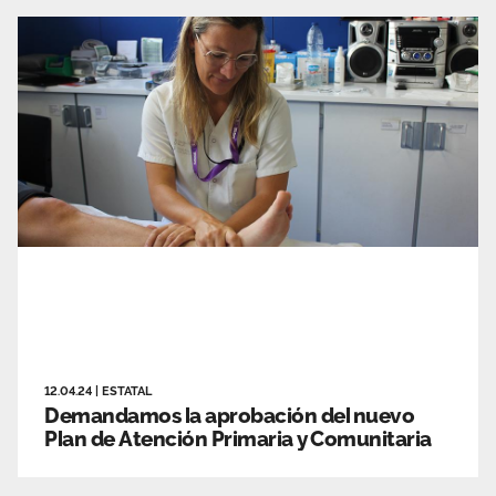
12.04.24
|
ESTATAL
Demandamos la aprobación del nuevo
Plan de Atención Primaria y Comunitaria