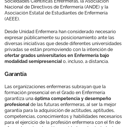
Sociedades Científicas Enfermeras, la Asociación
Nacional de Directivos de Enfermería (ANDE) y la
Asociación Estatal de Estudiantes de Enfermería
(AEEE).
Desde Unidad Enfermera han considerado necesario
expresar públicamente su posicionamiento ante las
diversas iniciativas que desde diferentes universidades
privadas se están promoviendo con la intención de
ofertar grados universitarios en Enfermería bajo
modalidad semipresencial
o, incluso, a distancia.
Garantía
Las organizaciones enfermeras subrayan que la
formación presencial en el Grado en Enfermería
garantiza una
óptima competencia y desempeño
profesional
de las futuras enfermeras, al ser la mejor
garantía para la adquisición de actitudes, aptitudes,
competencias, conocimientos y habilidades necesarios
para el ejercicio de la profesión enfermera con el fin de