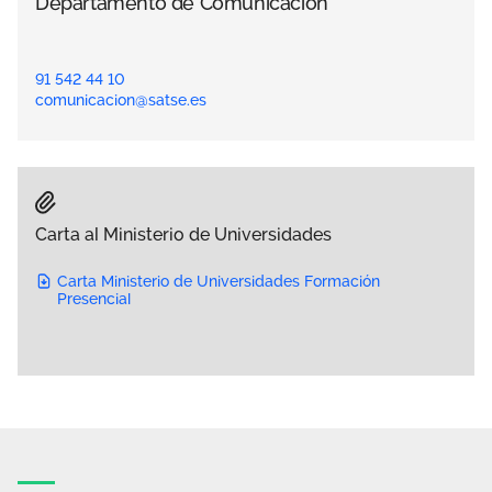
Departamento de Comunicación
91 542 44 10
comunicacion@satse.es
Carta al Ministerio de Universidades
Carta Ministerio de Universidades Formación
Presencial