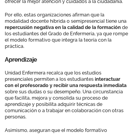
ofrecer la mejor atención y cuidados a la ciudadanía.
Por ello, estas organizaciones afirman que la
modalidad docente híbrida o semipresencial tiene una
repercusión negativa en la calidad de la formación
de
los estudiantes del Grado de Enfermería, ya que rompe
el modelo formativo que integra la teoría con la
práctica.
Aprendizaje
Unidad Enfermera recalca que los estudios
presenciales permiten a los estudiantes
interactuar
con el profesorado y recibir una respuesta inmediata
sobre sus dudas o su desempeño. Una circunstancia
que facilita, mejora y consolida su proceso de
aprendizaje y posibilita adquirir técnicas de
comunicación o a trabajar en colaboración con otras
personas.
Asimismo, aseguran que el modelo formativo