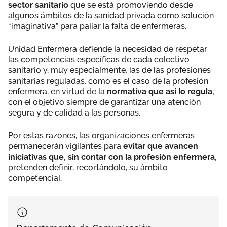
sector sanitario
que se está promoviendo desde
algunos ámbitos de la sanidad privada como solución
“imaginativa” para paliar la falta de enfermeras.
Unidad Enfermera defiende la necesidad de respetar
las competencias específicas de cada colectivo
sanitario y, muy especialmente, las de las profesiones
sanitarias reguladas, como es el caso de la profesión
enfermera, en virtud de la
normativa que así lo regula,
con el objetivo siempre de garantizar una atención
segura y de calidad a las personas.
Por estas razones, las organizaciones enfermeras
permanecerán vigilantes para
evitar que avancen
iniciativas que, sin contar con la profesión enfermera,
pretenden definir, recortándolo, su ámbito
competencial.