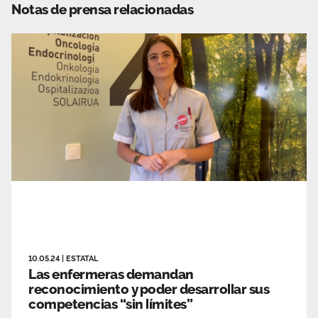
Notas de prensa relacionadas
10.05.24
|
ESTATAL
Las enfermeras demandan
reconocimiento y poder desarrollar sus
competencias “sin límites”