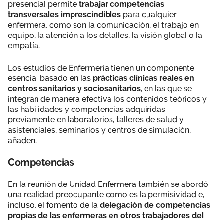
presencial permite
trabajar competencias
transversales imprescindibles
para cualquier
enfermera, como son la comunicación, el trabajo en
equipo, la atención a los detalles, la visión global o la
empatía.
Los estudios de Enfermería tienen un componente
esencial basado en las
prácticas clínicas reales en
centros sanitarios y sociosanitarios
, en las que se
integran de manera efectiva los contenidos teóricos y
las habilidades y competencias adquiridas
previamente en laboratorios, talleres de salud y
asistenciales, seminarios y centros de simulación,
añaden.
Competencias
En la reunión de Unidad Enfermera también se abordó
una realidad preocupante como es la permisividad e,
incluso, el fomento de la
delegación de competencias
propias de las enfermeras en otros trabajadores del