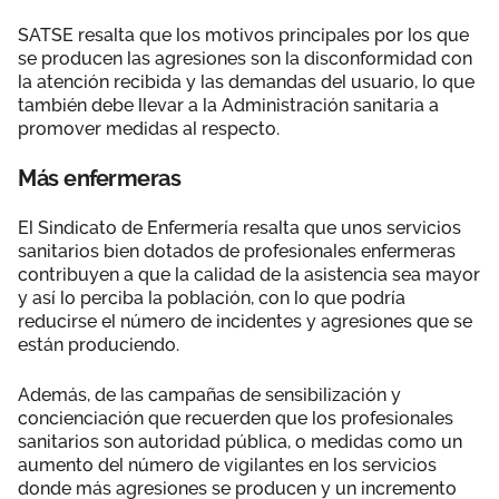
SATSE resalta que los motivos principales por los que
se producen las agresiones son la disconformidad con
la atención recibida y las demandas del usuario, lo que
también debe llevar a la Administración sanitaria a
promover medidas al respecto.
Más enfermeras
El Sindicato de Enfermería resalta que unos servicios
sanitarios bien dotados de profesionales enfermeras
contribuyen a que la calidad de la asistencia sea mayor
y así lo perciba la población, con lo que podría
reducirse el número de incidentes y agresiones que se
están produciendo.
Además, de las campañas de sensibilización y
concienciación que recuerden que los profesionales
sanitarios son autoridad pública, o medidas como un
aumento del número de vigilantes en los servicios
donde más agresiones se producen y un incremento