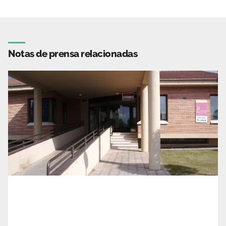
Notas de prensa relacionadas