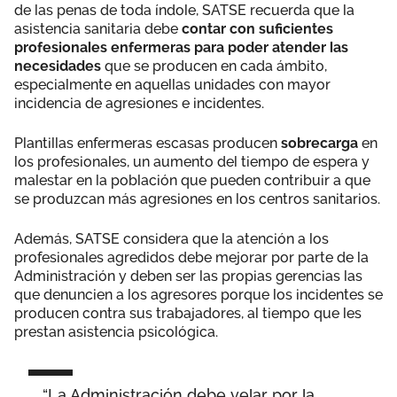
de las penas de toda índole, SATSE recuerda que la
asistencia sanitaria debe
contar con suficientes
profesionales enfermeras para poder atender las
necesidades
que se producen en cada ámbito,
especialmente en aquellas unidades con mayor
incidencia de agresiones e incidentes.
Plantillas enfermeras escasas producen
sobrecarga
en
los profesionales, un aumento del tiempo de espera y
malestar en la población que pueden contribuir a que
se produzcan más agresiones en los centros sanitarios.
Además, SATSE considera que la atención a los
profesionales agredidos debe mejorar por parte de la
Administración y deben ser las propias gerencias las
que denuncien a los agresores porque los incidentes se
producen contra sus trabajadores, al tiempo que les
prestan asistencia psicológica.
“La Administración debe velar por la