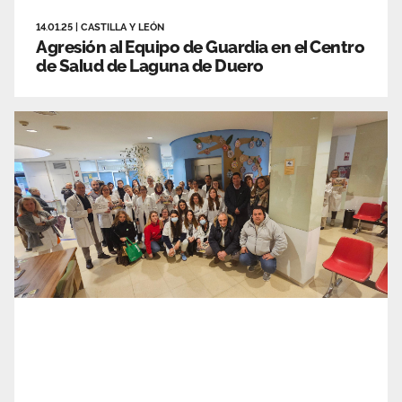
14.01.25
|
CASTILLA Y LEÓN
Agresión al Equipo de Guardia en el Centro
de Salud de Laguna de Duero