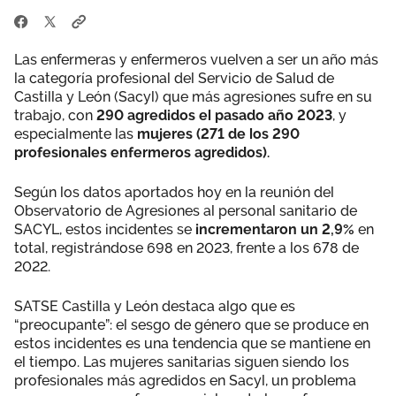
Las enfermeras y enfermeros vuelven a ser un año más
la categoría profesional del Servicio de Salud de
Castilla y León (Sacyl) que más agresiones sufre en su
trabajo, con
290 agredidos el pasado año 2023
, y
especialmente las
mujeres (271 de los 290
profesionales enfermeros agredidos).
Según los datos aportados hoy en la reunión del
Observatorio de Agresiones al personal sanitario de
SACYL, estos incidentes se
incrementaron un 2,9%
en
total, registrándose 698 en 2023, frente a los 678 de
2022.
SATSE Castilla y León destaca algo que es
“preocupante”: el sesgo de género que se produce en
estos incidentes es una tendencia que se mantiene en
el tiempo. Las mujeres sanitarias siguen siendo los
profesionales más agredidos en Sacyl, un problema