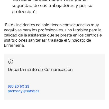
seguridad de sus trabajadores y por su
protección”.
"Estos incidentes no solo tienen consecuencias muy
negativas para los profesionales, sino también para la
calidad de la asistencia que se presta en los centros e
instituciones sanitarias”, traslada el Sindicato de
Enfermería.
Departamento de Comunicación
983 20 50 23
prensacyl@satse.es