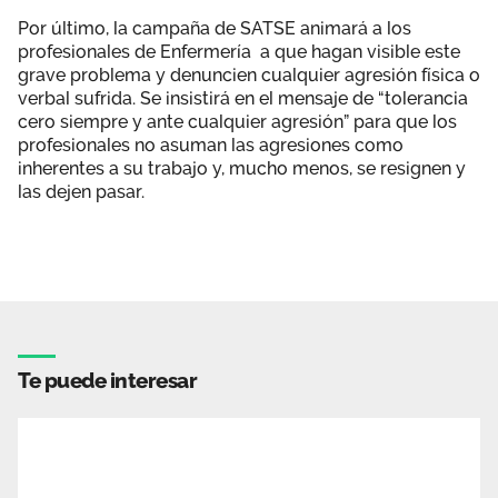
Por último, la campaña de SATSE animará a los
profesionales de Enfermería a que hagan visible este
grave problema y denuncien cualquier agresión física o
verbal sufrida. Se insistirá en el mensaje de “tolerancia
cero siempre y ante cualquier agresión” para que los
profesionales no asuman las agresiones como
inherentes a su trabajo y, mucho menos, se resignen y
las dejen pasar.
Te puede interesar