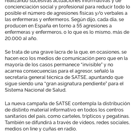
realizando sucesivas actuaciones informativas y de
concienciación social y profesional para reducir todo lo
posible el número de agresiones físicas y/o verbales a
las enfermeras y enfermeros. Según dijo, cada día, se
producen en España en torno a 55 agresiones a
enfermeras y enfermeros, o lo que es lo mismo, más de
20.000 al año.
Se trata de una grave lacra de la que, en ocasiones, se
hacen eco los medios de comunicación pero que en la
mayoría de los casos permanece “invisible” y no
acarrea consecuencias para el agresor, señaló la
secretaria general técnica de SATSE, apuntando que
sigue siendo una “gran asignatura pendiente” para el
Sistema Nacional de Salud.
La nueva campaña de SATSE contempla la distribución
de distinto material informativo en todos los centros
sanitarios del país, como carteles, trípticos y pegatinas.
También se difundirá a través de vídeos, redes sociales,
medios on line y cuñas en radio.