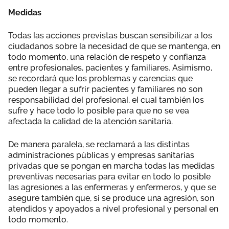
Medidas
Todas las acciones previstas buscan sensibilizar a los
ciudadanos sobre la necesidad de que se mantenga, en
todo momento, una relación de respeto y confianza
entre profesionales, pacientes y familiares. Asimismo,
se recordará que los problemas y carencias que
pueden llegar a sufrir pacientes y familiares no son
responsabilidad del profesional, el cual también los
sufre y hace todo lo posible para que no se vea
afectada la calidad de la atención sanitaria.
De manera paralela, se reclamará a las distintas
administraciones públicas y empresas sanitarias
privadas que se pongan en marcha todas las medidas
preventivas necesarias para evitar en todo lo posible
las agresiones a las enfermeras y enfermeros, y que se
asegure también que, si se produce una agresión, son
atendidos y apoyados a nivel profesional y personal en
todo momento.