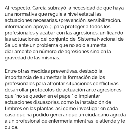
Al respecto, García subrayó la necesidad de que haya
una normativa que regule a nivel estatal las
actuaciones necesarias, (prevención, sensibilización,
información, apoyo…), para proteger a todos los
profesionales y acabar con las agresiones, unificando
las actuaciones del conjunto del Sistema Nacional de
Salud ante un problema que no solo aumenta
diariamente en número de agresiones sino en la
gravedad de las mismas.
Entre otras medidas preventivas, destacó la
importancia de aumentar la formación de los
profesionales para afrontar situaciones conflictivas;
desarrollar protocolos de actuación ante agresiones
que “no se queden en el papel”, o implantar
actuaciones disuasorias, como la instalación de
timbres en las plantas, así como investigar en cada
caso qué ha podido generar que un ciudadano agreda
a un profesional de enfermería mientras le atiende y le
cuida.