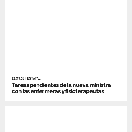
12.09.18
|
ESTATAL
Tareas pendientes de la nueva ministra
con las enfermeras y fisioterapeutas