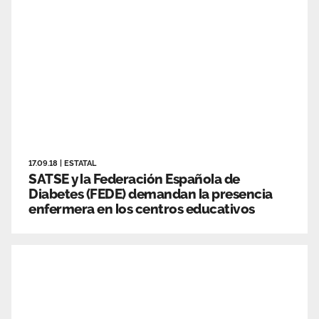
17.09.18
|
ESTATAL
SATSE y la Federación Española de
Diabetes (FEDE) demandan la presencia
enfermera en los centros educativos