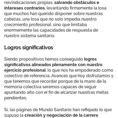
reivindicaciones propias,
salvando obstáculos e
intereses contrarios
, levantando firmemente la losa
que muchos han querido disponer sobre nuestras
cabezas, una losa que no solo impedía nuestro
crecimiento profesional, sino que limitaba
enormemente las capacidades de respuesta de
nuestro sistema sanitario.
Logros significativos
Siendo propositivos hemos conseguido
logros
significativos alineados plenamente con nuestro
ejercicio profesional
, lo que nos ha empoderado como
colectivo de referencia. Avances que hoy disfrutamos y
que tenemos que recordar porque de la mano de la
memoria colectiva seremos capaces de seguir
apuntando alto con el fin de alcanzar nuestras metas
pendientes.
Sí, las páginas de Mundo Sanitario han reflejado lo que
supuso la
creación y negociación de la carrera