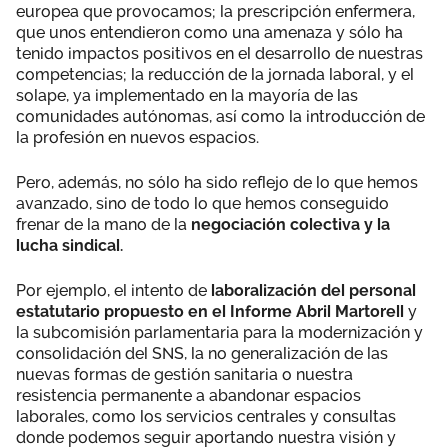
europea que provocamos; la prescripción enfermera,
que unos entendieron como una amenaza y sólo ha
tenido impactos positivos en el desarrollo de nuestras
competencias; la reducción de la jornada laboral, y el
solape, ya implementado en la mayoría de las
comunidades autónomas, así como la introducción de
la profesión en nuevos espacios.
Pero, además, no sólo ha sido reflejo de lo que hemos
avanzado, sino de todo lo que hemos conseguido
frenar de la mano de la
negociación colectiva y la
lucha sindical.
Por ejemplo, el intento de
laboralización del personal
estatutario propuesto en el Informe Abril Martorell
y
la subcomisión parlamentaria para la modernización y
consolidación del SNS, la no generalización de las
nuevas formas de gestión sanitaria o nuestra
resistencia permanente a abandonar espacios
laborales, como los servicios centrales y consultas
donde podemos seguir aportando nuestra visión y