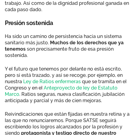
trabajo. Así como de la dignidad profesional ganada en
cada paso dado.
Presión sostenida
Ha sido un camino de persistencia hacia un sistema
sanitario más justo.
Muchos de los derechos que ya
tenemos
son precisamente fruto de esa presión
sostenida.
Y el futuro que tenemos por delante no está escrito,
pero si está trazado, y así se recoge, por ejemplo, en
nuestra
Ley de Ratios enfermeras
que se tramita en el
Congreso y en el
Anteproyecto de ley de Estatuto
Marco
. Ratios seguras, nueva clasificación, jubilación
anticipada y parcial y más de cien mejoras.
Reivindicaciones que están fijadas en nuestra retina y a
las que no renunciaremos. Porque SATSE seguirá
escribiendo los logros alcanzados por la profesión y
siendo
protagonista y testigo directo de nuestro