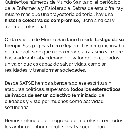
Quinientos números de Mundo Sanitario, el periódico
de la Enfermería y Fisioterapia. Detrás de esta cifra hay
mucho más que una trayectoria editorial, hay una
historia colectiva de compromiso,
lucha sindical y
avance profesional.
Cada edición de Mundo Sanitario ha sido
testigo de su
tiempo
. Sus páginas han reflejado el espíritu incansable
de una profesión que no ha mirado atrás, sino siempre
hacia adelante abanderando el valor de los cuidados,
un valor que es capaz de salvar vidas, cambiar
realidades, y transformar sociedades.
Desde SATSE hemos abanderado ese espíritu sin
ataduras políticas, superando
todos los estereotipos
derivados de ser un colectivo feminizado
, de
cuidados y visto por muchos como actividad
secundaria.
Hemos defendido el progreso de la profesión en todos
los ámbitos -laboral, profesional y social-, con