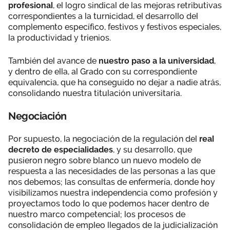
profesional
, el logro sindical de las mejoras retributivas
correspondientes a la turnicidad, el desarrollo del
complemento específico, festivos y festivos especiales,
la productividad y trienios.
También del avance de
nuestro paso a la universidad
,
y dentro de ella, al Grado con su correspondiente
equivalencia, que ha conseguido no dejar a nadie atrás,
consolidando nuestra titulación universitaria.
Negociación
Por supuesto, la negociación de la regulación del
real
decreto de especialidades
, y su desarrollo, que
pusieron negro sobre blanco un nuevo modelo de
respuesta a las necesidades de las personas a las que
nos debemos; las consultas de enfermería, donde hoy
visibilizamos nuestra independencia como profesión y
proyectamos todo lo que podemos hacer dentro de
nuestro marco competencial; los procesos de
consolidación de empleo llegados de la judicialización