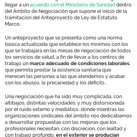
llegar a un
acuerdo con el Ministerio de Sanidad
dentro
del Ámbito de Negociación que supone el inicio de la
tramitación del Anteproyecto de Ley de Estatuto
Marco.
Un anteproyecto que se presenta como una norma
básica actualizada que establece los mínimos con los
que se trabajará en las mesas de negociación de todos
los servicios de salud, a fin de llevar a los centros de
trabajo un
marco adecuado de condiciones laborales
,
que permita prestar la asistencia sanitaria que
merecen las personas a las que atendemos y acabar
con los abusos, la precariedad y los déficits .
Una negociación que ha sido muy complicada, con
altibajos, distintas velocidades, y muy distorsionada
por el ruido externo y mediático, donde mientras las
organizaciones sindicales del ámbito nos dedicábamos
a desarrollar propuestas con las mejoras que los
profesionales necesitan, con discreción, con lealtad y
con trabajo profundo,
en el exterior se producían