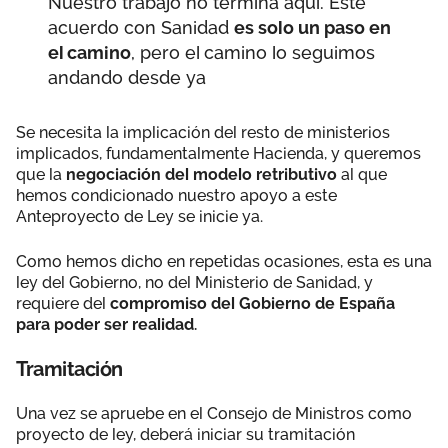
Nuestro trabajo no termina aquí. Este
acuerdo con Sanidad
es solo un paso en
el camino
, pero el camino lo seguimos
andando desde ya
Se necesita la implicación del resto de ministerios
implicados, fundamentalmente Hacienda, y queremos
que la
negociación del modelo retributivo
al que
hemos condicionado nuestro apoyo a este
Anteproyecto de Ley se inicie ya.
Como hemos dicho en repetidas ocasiones, esta es una
ley del Gobierno, no del Ministerio de Sanidad, y
requiere del
compromiso del Gobierno de España
para poder ser realidad.
Tramitación
Una vez se apruebe en el Consejo de Ministros como
proyecto de ley, deberá iniciar su tramitación