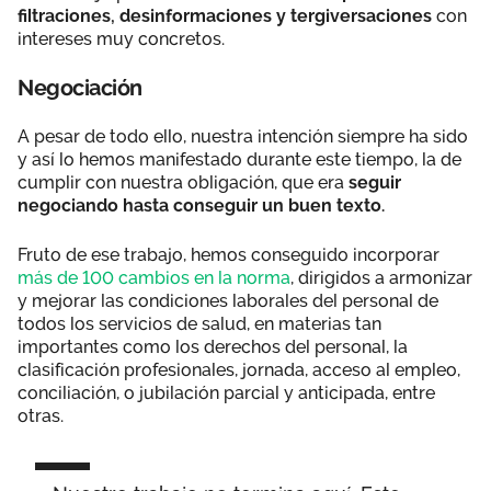
filtraciones, desinformaciones y tergiversaciones
con
intereses muy concretos.
Negociación
A pesar de todo ello, nuestra intención siempre ha sido
y así lo hemos manifestado durante este tiempo, la de
cumplir con nuestra obligación, que era
seguir
negociando hasta conseguir un buen texto.
Fruto de ese trabajo, hemos conseguido incorporar
más de 100 cambios en la norma
, dirigidos a armonizar
y mejorar las condiciones laborales del personal de
todos los servicios de salud, en materias tan
importantes como los derechos del personal, la
clasificación profesionales, jornada, acceso al empleo,
conciliación, o jubilación parcial y anticipada, entre
otras.