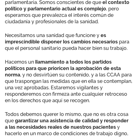
parlamentaria. Somos conscientes de que
el contexto
político y parlamentario actual es complejo
, pero
esperamos que prevalezca el interés común de
ciudadanía y profesionales de la sanidad.
Necesitamos una sanidad que funcione y
es
imprescindible disponer los cambios necesarios
para
que el personal sanitario pueda hacer bien su trabajo.
Hacemos un
llamamiento a todos los partidos
políticos para que prioricen la aprobación de esta
norma
, y no desvirtúen su contenido, y a las CCAA para
que traspongan las medidas que en ella se contemplan,
una vez aprobadas. Estaremos vigilantes y
responderemos con firmeza ante cualquier retroceso
en los derechos que aquí se recogen.
Todos debemos querer lo mismo, que no es otra cosa
que
garantizar una asistencia de calidad y responder
a las necesidades reales de nuestros pacientes
y
hacerlo en un marco de condiciones de trabajo digno,