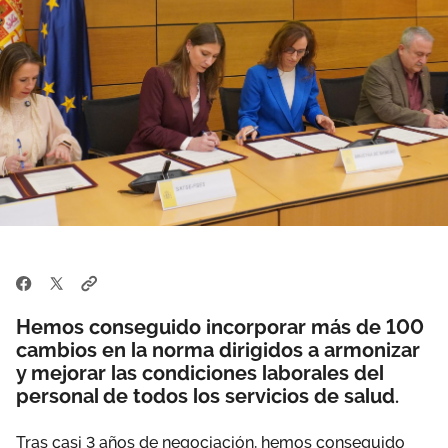
Área privada
Perspectivas
Únete
Vídeos
Documentos
Publicaciones
Hemos conseguido incorporar más de 100
cambios en la norma dirigidos a armonizar
y mejorar las condiciones laborales del
personal de todos los servicios de salud.
Tras casi 3 años de negociación, hemos conseguido