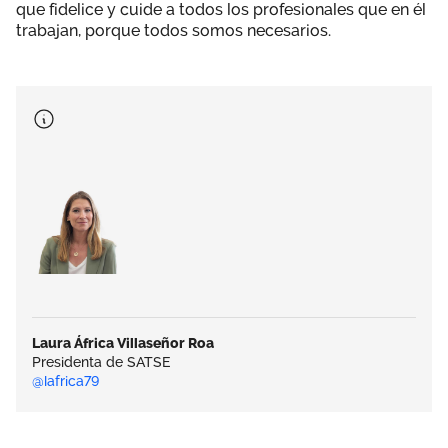
que fidelice y cuide a todos los profesionales que en él
trabajan, porque todos somos necesarios.
Laura África Villaseñor Roa
Presidenta de SATSE
@lafrica79