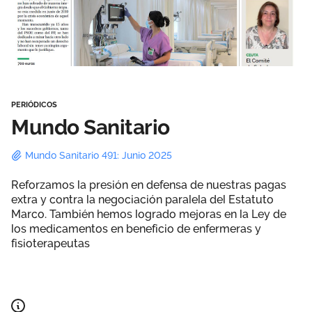
Área privada
Perspectivas
Únete
Vídeos
PERIÓDICOS
Documentos
Mundo Sanitario
Publicaciones
Mundo Sanitario 491: Junio 2025
Reforzamos la presión en defensa de nuestras pagas
extra y contra la negociación paralela del Estatuto
Marco. También hemos logrado mejoras en la Ley de
los medicamentos en beneficio de enfermeras y
fisioterapeutas