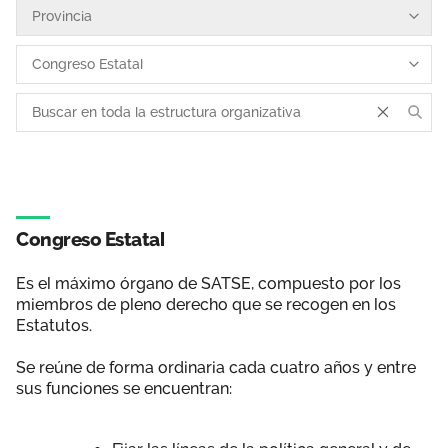
Área privada
Perspectivas
Únete
Vídeos
Documentos
Publicaciones
Congreso Estatal
Es el máximo órgano de SATSE, compuesto por los
miembros de pleno derecho que se recogen en los
Estatutos.
Se reúne de forma ordinaria cada cuatro años y entre
sus funciones se encuentran: