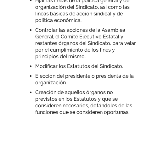
Fijar las líneas de la política general y de
organización del Sindicato, así como las
líneas básicas de acción sindical y de
política económica.
Controlar las acciones de la Asamblea
General, el Comité Ejecutivo Estatal y
restantes órganos del Sindicato, para velar
por el cumplimiento de los fines y
principios del mismo.
Modificar los Estatutos del Sindicato.
Elección del presidente o presidenta de la
organización.
Creación de aquellos órganos no
previstos en los Estatutos y que se
consideren necesarios, dotándoles de las
funciones que se consideren oportunas.