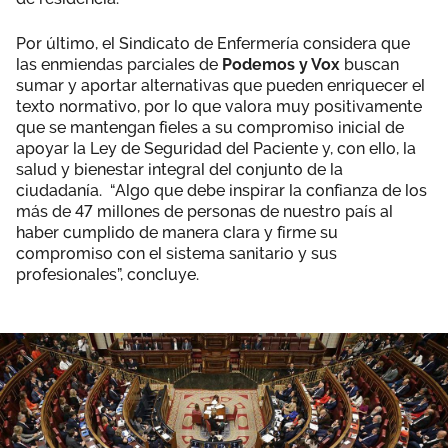
Por último, el Sindicato de Enfermería considera que
las enmiendas parciales de
Podemos y Vox
buscan
sumar y aportar alternativas que pueden enriquecer el
texto normativo, por lo que valora muy positivamente
que se mantengan fieles a su compromiso inicial de
apoyar la Ley de Seguridad del Paciente y, con ello, la
salud y bienestar integral del conjunto de la
ciudadanía. “Algo que debe inspirar la confianza de los
más de 47 millones de personas de nuestro país al
haber cumplido de manera clara y firme su
compromiso con el sistema sanitario y sus
profesionales”, concluye.