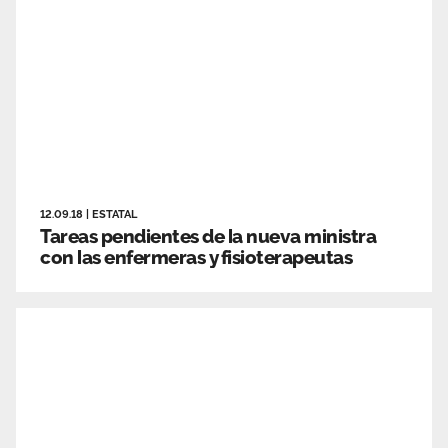
12.09.18
|
ESTATAL
Tareas pendientes de la nueva ministra
con las enfermeras y fisioterapeutas