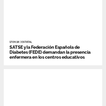
17.09.18
|
ESTATAL
SATSE y la Federación Española de
Diabetes (FEDE) demandan la presencia
enfermera en los centros educativos