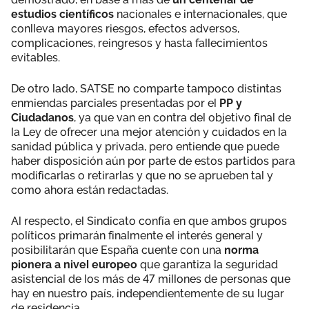
estudios científicos
nacionales e internacionales, que
conlleva mayores riesgos, efectos adversos,
complicaciones, reingresos y hasta fallecimientos
evitables.
De otro lado, SATSE no comparte tampoco distintas
enmiendas parciales presentadas por el
PP y
Ciudadanos
, ya que van en contra del objetivo final de
la Ley de ofrecer una mejor atención y cuidados en la
sanidad pública y privada, pero entiende que puede
haber disposición aún por parte de estos partidos para
modificarlas o retirarlas y que no se aprueben tal y
como ahora están redactadas.
Al respecto, el Sindicato confía en que ambos grupos
políticos primarán finalmente el interés general y
posibilitarán que España cuente con una
norma
pionera a nivel europeo
que garantiza la seguridad
asistencial de los más de 47 millones de personas que
hay en nuestro país, independientemente de su lugar
de residencia.