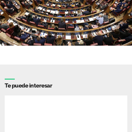
Te puede interesar