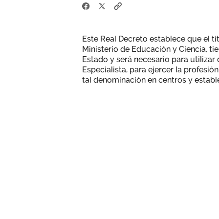
Este Real Decreto establece que el tí
Ministerio de Educación y Ciencia, tien
Estado y será necesario para utiliz
Especialista, para ejercer la profesi
tal denominación en centros y establ