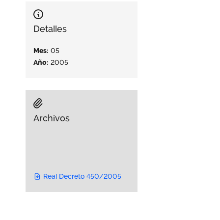
Detalles
Mes:
05
Año:
2005
Archivos
Real Decreto 450/2005