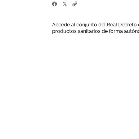
Accede al conjunto del Real Decreto
productos sanitarios de forma autó