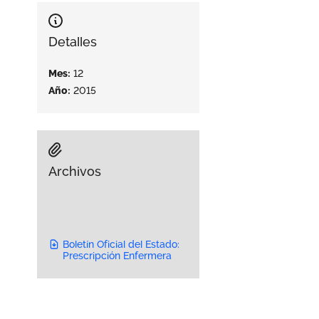
Detalles
Mes:
12
Año:
2015
Archivos
Boletín Oficial del Estado:
Prescripción Enfermera